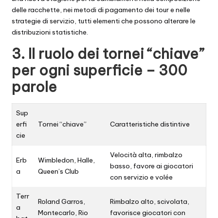
delle racchette, nei metodi di pagamento dei tour e nelle
strategie di servizio, tutti elementi che possono alterare le
distribuzioni statistiche.
3. Il ruolo dei tornei “chiave”
per ogni superficie – 300
parole
Sup
erfi
Tornei “chiave”
Caratteristiche distintive
cie
Velocità alta, rimbalzo
Erb
Wimbledon, Halle,
basso, favore ai giocatori
a
Queen’s Club
con servizio e volée
Terr
Roland Garros,
Rimbalzo alto, scivolata,
a
Montecarlo, Rio
favorisce giocatori con