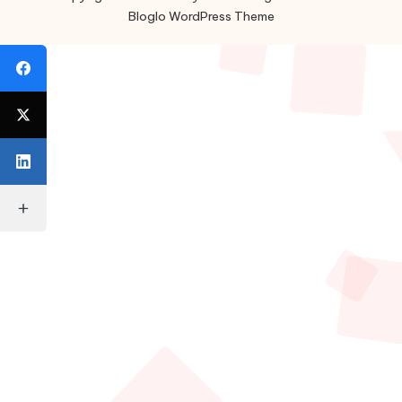
Bloglo WordPress Theme