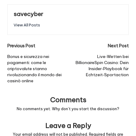
savecyber
View All Posts
Post
Previous Post
Next Post
navigation
Bonus e sicurezza nei
Live‑Wetten bei
pagamenti: come le
BillionaireSpin Casino: Dein
criptovalute stanno
Insider‑Playbook für
rivoluzionando il mondo dei
Echtzeit‑Sportaction
casinò online
Comments
No comments yet. Why don’t you start the discussion?
Leave a Reply
Your email address will not be published.
Required fields are