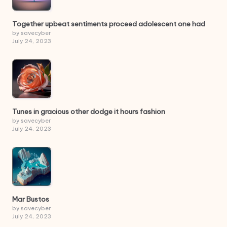
Together upbeat sentiments proceed adolescent one had
by savecyber
July 24, 2023
Tunes in gracious other dodge it hours fashion
by savecyber
July 24, 2023
Mar Bustos
by savecyber
July 24, 2023