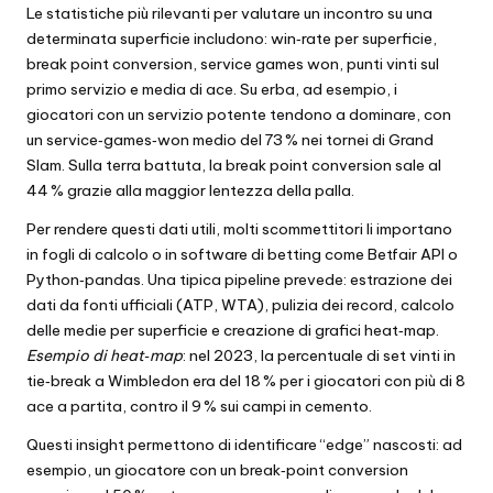
Le statistiche più rilevanti per valutare un incontro su una
determinata superficie includono: win‑rate per superficie,
break point conversion, service games won, punti vinti sul
primo servizio e media di ace. Su erba, ad esempio, i
giocatori con un servizio potente tendono a dominare, con
un service‑games‑won medio del 73 % nei tornei di Grand
Slam. Sulla terra battuta, la break point conversion sale al
44 % grazie alla maggior lentezza della palla.
Per rendere questi dati utili, molti scommettitori li importano
in fogli di calcolo o in software di betting come Betfair API o
Python‑pandas. Una tipica pipeline prevede: estrazione dei
dati da fonti ufficiali (ATP, WTA), pulizia dei record, calcolo
delle medie per superficie e creazione di grafici heat‑map.
Esempio di heat‑map
: nel 2023, la percentuale di set vinti in
tie‑break a Wimbledon era del 18 % per i giocatori con più di 8
ace a partita, contro il 9 % sui campi in cemento.
Questi insight permettono di identificare “edge” nascosti: ad
esempio, un giocatore con un break‑point conversion