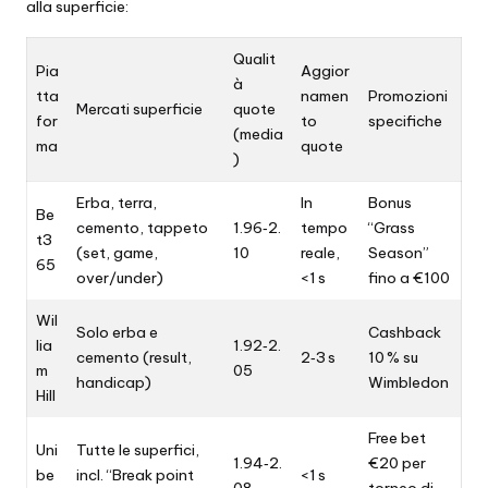
alla superficie:
Qualit
Pia
Aggior
à
tta
namen
Promozioni
Mercati superficie
quote
for
to
specifiche
(media
ma
quote
)
Erba, terra,
In
Bonus
Be
cemento, tappeto
1.96‑2.
tempo
“Grass
t3
(set, game,
10
reale,
Season”
65
over/under)
<1 s
fino a €100
Wil
Solo erba e
Cashback
lia
1.92‑2.
cemento (result,
2‑3 s
10 % su
m
05
handicap)
Wimbledon
Hill
Free bet
Uni
Tutte le superfici,
1.94‑2.
€20 per
be
incl. “Break point
<1 s