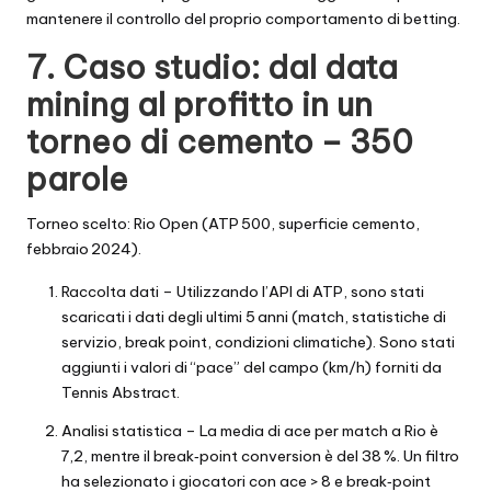
mantenere il controllo del proprio comportamento di betting.
7. Caso studio: dal data
mining al profitto in un
torneo di cemento – 350
parole
Torneo scelto: Rio Open (ATP 500, superficie cemento,
febbraio 2024).
Raccolta dati – Utilizzando l’API di ATP, sono stati
scaricati i dati degli ultimi 5 anni (match, statistiche di
servizio, break point, condizioni climatiche). Sono stati
aggiunti i valori di “pace” del campo (km/h) forniti da
Tennis Abstract.
Analisi statistica – La media di ace per match a Rio è
7,2, mentre il break‑point conversion è del 38 %. Un filtro
ha selezionato i giocatori con ace > 8 e break‑point