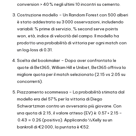
conversion > 40 % negli ultimi 10 incontri su cemento.
Costruzione modello – Un Random Forest con 500 alberi
è stato addestrato su 3 000 osservazioni, includendo
variabili: % prime di servizio, % second serve points
won, età, indice di velocità del campo. Il modello ha
prodotto una probabilità di vittoria per ogni match con
un log‑loss di 0.31.
Scelta del bookmaker – Dopo aver confrontato le
quote di Bet365, William Hill e Unibet, Bet365 offriva la
migliore quota per il match selezionato (2.15 vs 2.05 su
concorrenti).
Piazzamento scommessa – La probabilità stimata dal
modello era del 57 % per la vittoria di Diego
Schwartzman contro un avversario più giovane. Con
una quota di 2.15, il valore atteso (EV) è: 0.57 × 2.15 –
0.43 = 0.26 (positivo). Applicando ½ Kelly su un
bankroll di €2 000, la puntata è €52.