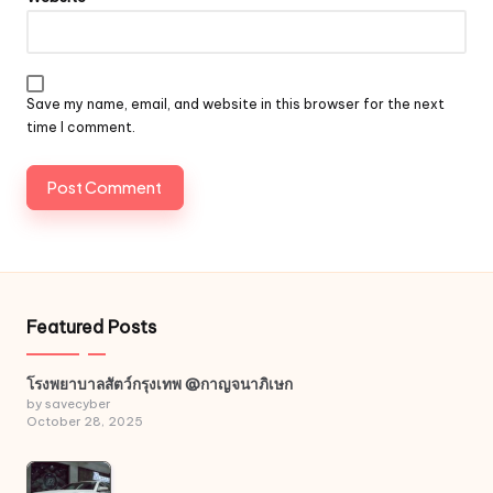
Save my name, email, and website in this browser for the next
time I comment.
Featured Posts
โรงพยาบาลสัตว์กรุงเทพ @กาญจนาภิเษก
by savecyber
October 28, 2025