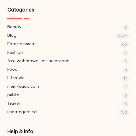
Categories
Beauty
7
Blog
6,727
Entertainment
66
Fashion
4
fast withdrawal casino ontario
1
Food
3
Lifestyle
17
mem-saab.com
1
public
6
Travel
6
uncategorized
183
Help & Info