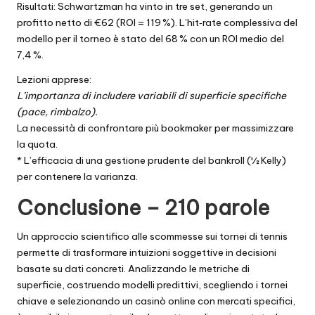
Risultati: Schwartzman ha vinto in tre set, generando un
profitto netto di €62 (ROI = 119 %). L’hit‑rate complessiva del
modello per il torneo è stato del 68 % con un ROI medio del
7,4 %.
Lezioni apprese:
L’importanza di includere variabili di superficie specifiche
(pace, rimbalzo).
La necessità di confrontare più bookmaker per massimizzare
la quota.
* L’efficacia di una gestione prudente del bankroll (½ Kelly)
per contenere la varianza.
Conclusione – 210 parole
Un approccio scientifico alle scommesse sui tornei di tennis
permette di trasformare intuizioni soggettive in decisioni
basate su dati concreti. Analizzando le metriche di
superficie, costruendo modelli predittivi, scegliendo i tornei
chiave e selezionando un casinò online con mercati specifici,