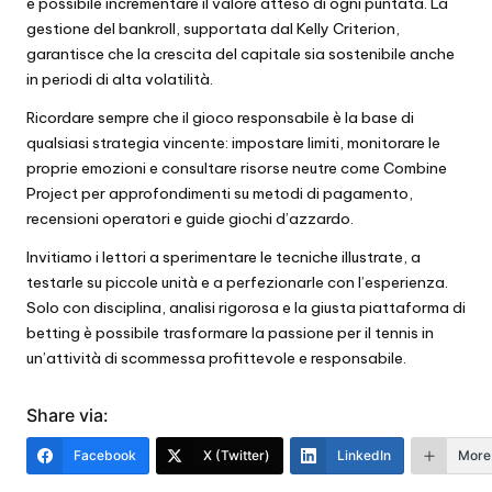
è possibile incrementare il valore atteso di ogni puntata. La
gestione del bankroll, supportata dal Kelly Criterion,
garantisce che la crescita del capitale sia sostenibile anche
in periodi di alta volatilità.
Ricordare sempre che il gioco responsabile è la base di
qualsiasi strategia vincente: impostare limiti, monitorare le
proprie emozioni e consultare risorse neutre come Combine
Project per approfondimenti su metodi di pagamento,
recensioni operatori e guide giochi d’azzardo.
Invitiamo i lettori a sperimentare le tecniche illustrate, a
testarle su piccole unità e a perfezionarle con l’esperienza.
Solo con disciplina, analisi rigorosa e la giusta piattaforma di
betting è possibile trasformare la passione per il tennis in
un’attività di scommessa profittevole e responsabile.
Share via:
Facebook
X (Twitter)
LinkedIn
More