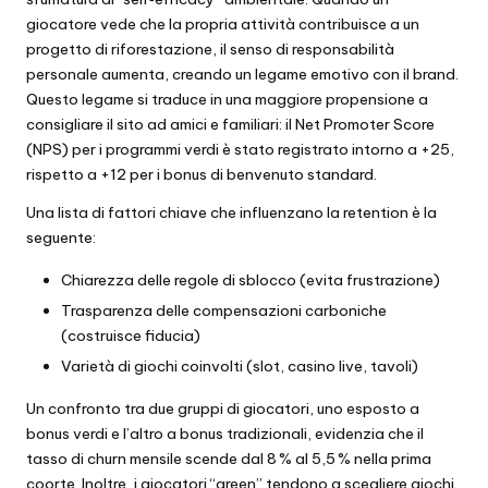
giocatore vede che la propria attività contribuisce a un
progetto di riforestazione, il senso di responsabilità
personale aumenta, creando un legame emotivo con il brand.
Questo legame si traduce in una maggiore propensione a
consigliare il sito ad amici e familiari: il Net Promoter Score
(NPS) per i programmi verdi è stato registrato intorno a +25,
rispetto a +12 per i bonus di benvenuto standard.
Una lista di fattori chiave che influenzano la retention è la
seguente:
Chiarezza delle regole di sblocco (evita frustrazione)
Trasparenza delle compensazioni carboniche
(costruisce fiducia)
Varietà di giochi coinvolti (slot, casino live, tavoli)
Un confronto tra due gruppi di giocatori, uno esposto a
bonus verdi e l’altro a bonus tradizionali, evidenzia che il
tasso di churn mensile scende dal 8 % al 5,5 % nella prima
coorte. Inoltre, i giocatori “green” tendono a scegliere giochi