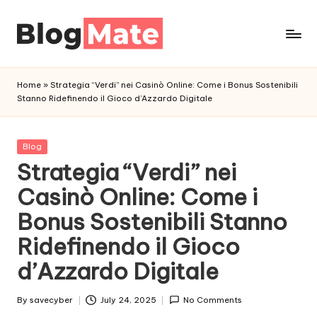
Skip
to
a
content
n
Home
»
Strategia “Verdi” nei Casinò Online: Come i Bonus Sostenibili
a
Stanno Ridefinendo il Gioco d’Azzardo Digitale
l
y
t
Posted
Blog
in
Strategia “Verdi” nei
i
c
Casinò Online: Come i
r
Bonus Sostenibili Stanno
e
d
Ridefinendo il Gioco
d’Azzardo Digitale
By
savecyber
July 24, 2025
No Comments
Posted