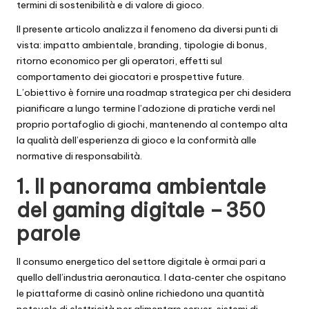
termini di sostenibilità e di valore di gioco.
Il presente articolo analizza il fenomeno da diversi punti di
vista: impatto ambientale, branding, tipologie di bonus,
ritorno economico per gli operatori, effetti sul
comportamento dei giocatori e prospettive future.
L’obiettivo è fornire una roadmap strategica per chi desidera
pianificare a lungo termine l’adozione di pratiche verdi nel
proprio portafoglio di giochi, mantenendo al contempo alta
la qualità dell’esperienza di gioco e la conformità alle
normative di responsabilità.
1. Il panorama ambientale
del gaming digitale – 350
parole
Il consumo energetico del settore digitale è ormai pari a
quello dell’industria aeronautica. I data‑center che ospitano
le piattaforme di casinò online richiedono una quantità