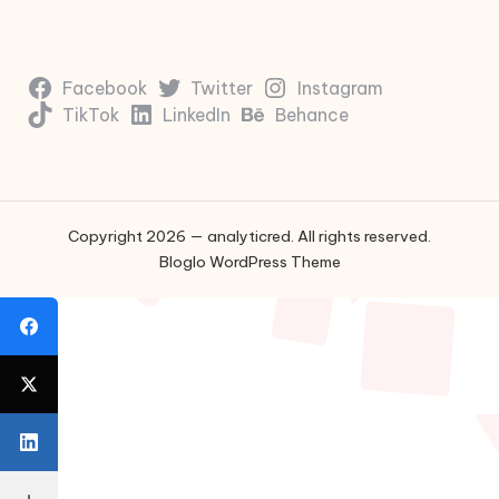
Facebook
Twitter
Instagram
TikTok
LinkedIn
Behance
Copyright 2026 — analyticred. All rights reserved.
Bloglo WordPress Theme