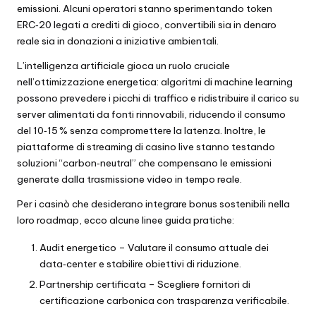
emissioni. Alcuni operatori stanno sperimentando token
ERC‑20 legati a crediti di gioco, convertibili sia in denaro
reale sia in donazioni a iniziative ambientali.
L’intelligenza artificiale gioca un ruolo cruciale
nell’ottimizzazione energetica: algoritmi di machine learning
possono prevedere i picchi di traffico e ridistribuire il carico su
server alimentati da fonti rinnovabili, riducendo il consumo
del 10‑15 % senza compromettere la latenza. Inoltre, le
piattaforme di streaming di casino live stanno testando
soluzioni “carbon‑neutral” che compensano le emissioni
generate dalla trasmissione video in tempo reale.
Per i casinò che desiderano integrare bonus sostenibili nella
loro roadmap, ecco alcune linee guida pratiche:
Audit energetico – Valutare il consumo attuale dei
data‑center e stabilire obiettivi di riduzione.
Partnership certificata – Scegliere fornitori di
certificazione carbonica con trasparenza verificabile.