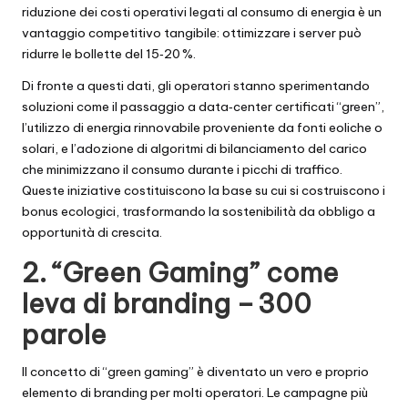
riduzione dei costi operativi legati al consumo di energia è un
vantaggio competitivo tangibile: ottimizzare i server può
ridurre le bollette del 15‑20 %.
Di fronte a questi dati, gli operatori stanno sperimentando
soluzioni come il passaggio a data‑center certificati “green”,
l’utilizzo di energia rinnovabile proveniente da fonti eoliche o
solari, e l’adozione di algoritmi di bilanciamento del carico
che minimizzano il consumo durante i picchi di traffico.
Queste iniziative costituiscono la base su cui si costruiscono i
bonus ecologici, trasformando la sostenibilità da obbligo a
opportunità di crescita.
2. “Green Gaming” come
leva di branding – 300
parole
Il concetto di “green gaming” è diventato un vero e proprio
elemento di branding per molti operatori. Le campagne più