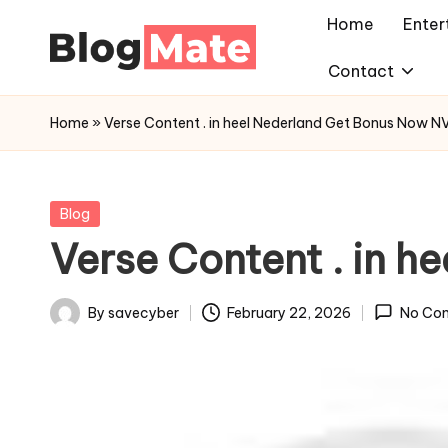
Home
Enter
Skip
Contact
a
to
content
n
Home
»
Verse Content . in heel Nederland Get Bonus Now N
a
l
y
Posted
Blog
in
t
Verse Content . in 
i
c
By
savecyber
February 22, 2026
No Co
Posted
r
by
e
d