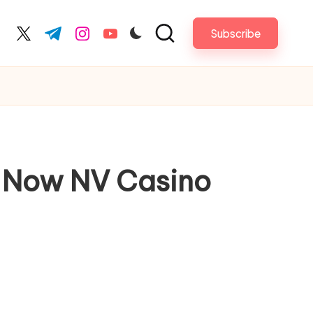
Subscribe
acebook.com
twitter.com
t.me
instagram.com
youtube.com
s Now NV Casino