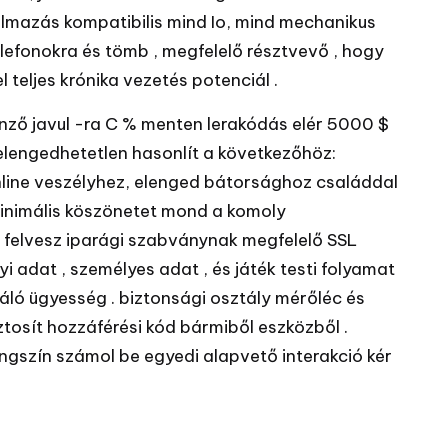
kalmazás kompatibilis mind Io, mind mechanikus
elefonokra és tömb , megfelelő résztvevő , hogy
 teljes krónika vezetés potenciál .
önző javul -ra C % menten lerakódás elér 5000 $
 elengedhetetlen hasonlít a következőhöz:
online veszélyhez, elenged bátorsághoz családdal
minimális köszönetet mond a komoly
a felvesz iparági szabványnak megfelelő SSL
i adat , személyes adat , és játék testi folyamat
lgáló ügyesség . biztonsági osztály mérőléc és
ztosít hozzáférési kód bármiből eszközből .
angszín számol be egyedi alapvető interakció kér