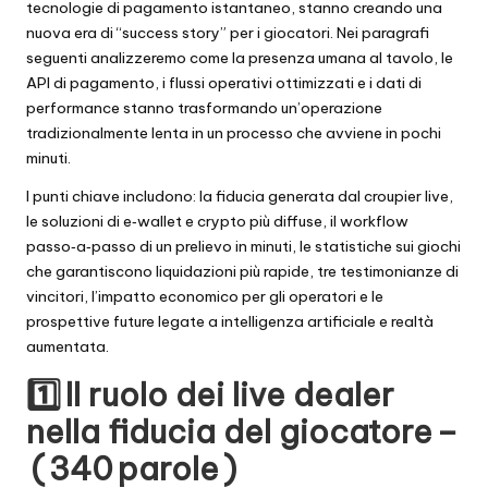
tecnologie di pagamento istantaneo, stanno creando una
nuova era di “success story” per i giocatori. Nei paragrafi
seguenti analizzeremo come la presenza umana al tavolo, le
API di pagamento, i flussi operativi ottimizzati e i dati di
performance stanno trasformando un’operazione
tradizionalmente lenta in un processo che avviene in pochi
minuti.
I punti chiave includono: la fiducia generata dal croupier live,
le soluzioni di e‑wallet e crypto più diffuse, il workflow
passo‑a‑passo di un prelievo in minuti, le statistiche sui giochi
che garantiscono liquidazioni più rapide, tre testimonianze di
vincitori, l’impatto economico per gli operatori e le
prospettive future legate a intelligenza artificiale e realtà
aumentata.
1️⃣ Il ruolo dei live dealer
nella fiducia del giocatore –
( 340 parole )