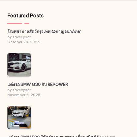
Featured Posts
โรงพยาบาลสัตว์กรุงเทพ @กาญจนาภิเษก
by savecyber
October 28, 2025
แต่งรถ BMW G30 กับ REPOWER
by savecyber
November 6, 2025