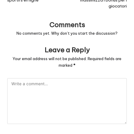
giocatori
Comments
No comments yet. Why don’t you start the discussion?
Leave a Reply
Your email address will not be published.
Required fields are
marked
*