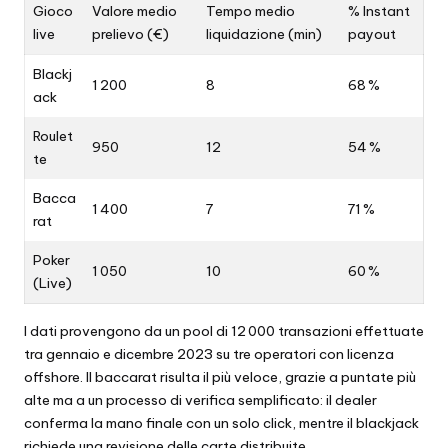
Gioco
Valore medio
Tempo medio
% Instant
live
prelievo (€)
liquidazione (min)
payout
Blackj
1 200
8
68 %
ack
Roulet
950
12
54 %
te
Bacca
1 400
7
71 %
rat
Poker
1 050
10
60 %
(Live)
I dati provengono da un pool di 12 000 transazioni effettuate
tra gennaio e dicembre 2023 su tre operatori con licenza
offshore. Il baccarat risulta il più veloce, grazie a puntate più
alte ma a un processo di verifica semplificato: il dealer
conferma la mano finale con un solo click, mentre il blackjack
richiede una revisione delle carte distribuite.