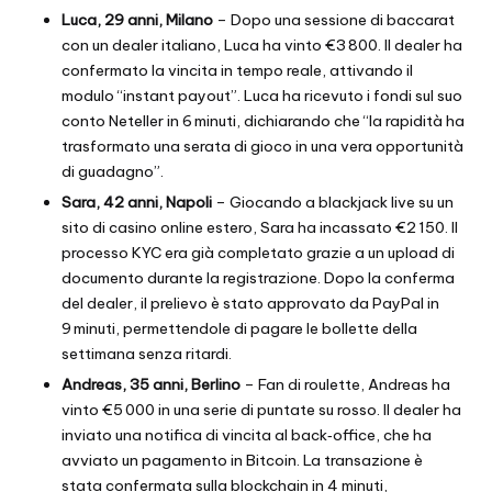
Luca, 29 anni, Milano
– Dopo una sessione di baccarat
con un dealer italiano, Luca ha vinto €3 800. Il dealer ha
confermato la vincita in tempo reale, attivando il
modulo “instant payout”. Luca ha ricevuto i fondi sul suo
conto Neteller in 6 minuti, dichiarando che “la rapidità ha
trasformato una serata di gioco in una vera opportunità
di guadagno”.
Sara, 42 anni, Napoli
– Giocando a blackjack live su un
sito di casino online estero, Sara ha incassato €2 150. Il
processo KYC era già completato grazie a un upload di
documento durante la registrazione. Dopo la conferma
del dealer, il prelievo è stato approvato da PayPal in
9 minuti, permettendole di pagare le bollette della
settimana senza ritardi.
Andreas, 35 anni, Berlino
– Fan di roulette, Andreas ha
vinto €5 000 in una serie di puntate su rosso. Il dealer ha
inviato una notifica di vincita al back‑office, che ha
avviato un pagamento in Bitcoin. La transazione è
stata confermata sulla blockchain in 4 minuti,