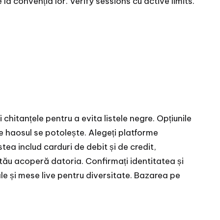
 la convenția lor. Verify sessions cu active limits.
i chitanțele pentru a evita listele negre. Opțiunile
 ce haosul se potolește. Alegeți platforme
tea includ carduri de debit și de credit,
tău acoperă datoria. Confirmați identitatea și
le și mese live pentru diversitate. Bazarea pe