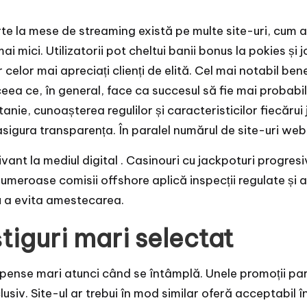
e la mese de streaming există pe multe site-uri, cum ar
i mici. Utilizatorii pot cheltui banii bonus la pokies și 
lor mai apreciați clienți de elită. Cel mai notabil bene
 ceea ce, în general, face ca succesul să fie mai probabi
tanie, cunoașterea regulilor și caracteristicilor fiecăru
sigura transparența. În paralel numărul de site-uri web 
nt la mediul digital . Casinouri cu jackpoturi progresiv
 numeroase comisii offshore aplică inspecții regulate și a
ru a evita amestecarea.
tiguri mari selectat
pense mari atunci când se întâmplă. Unele promoții par
usiv. Site-ul ar trebui în mod similar oferă acceptabil 