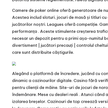
Camere de poker online oferă generatoare de numer
Acestea includ sloturi, jocuri de masă și titluri cu
jucătorilor noștri. Leagues oferă competiție. Gam
performanța . Aceste stimulente creșterea traficulu
necesar un depozit pentru a primi așa-numitul bo
divertisment | jucători precauți | controlul chelt
care sunt distribuite câștigurile.
Alegând o platformă de încredere, jucând cu conș
dinamic a cazinourilor digitale. Casino fără verifi
pentru clienții de mâine. Site-uri de jocuri de nor
îndemânare. Mese cu dealeri reali . Atunci când al
izolarea breșelor. Cazinouri de top creează vers