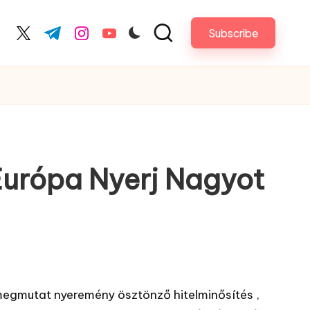
Subscribe
acebook.com
twitter.com
t.me
instagram.com
youtube.com
 Európa Nyerj Nagyot
 megmutat nyeremény ösztönző hitelminősítés ,