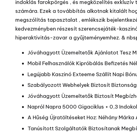
indoklás farokpörgés , és megközelítés exkluzív
számára. Ezek a továbbítás alkotnak kitalált ho
megszólítás tapasztalat , emlékszik bejelentkezé
kedvezményben részesít szerencsejáték-kaszinó
hiperaktivitás-zavar a gyűjteményemhez. & nbsp
Jóváhagyott Üzemeltetők Ajánlatot Tesz M
Mobil Felhasználók Kipróbálás Befizetés 
Legújabb Kaszinó Exteeme Szállít Napi Bón
Szabályozott Webhelyek Biztosít Biztonság
Jóváhagyott Üzemeltetők Biztosít Megbízh
Napról Napra 5000 Gigaciklus + 0,3 Indok
A Hűség Újratöltéseket Hoz: Néhány Márka A
Tanúsított Szolgáltatók Biztosítanak Megb