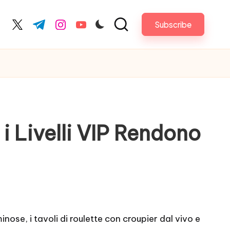
Subscribe
acebook.com
twitter.com
t.me
instagram.com
youtube.com
i Livelli VIP Rendono
inose, i tavoli di roulette con croupier dal vivo e