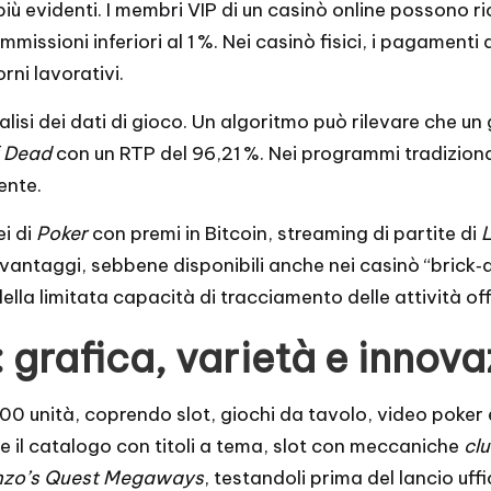
ù evidenti. I membri VIP di un casinò online possono rich
mmissioni inferiori al 1 %. Nei casinò fisici, i pagament
ni lavorativi.
isi dei dati di gioco. Un algoritmo può rilevare che un 
f Dead
con un RTP del 96,21 %. Nei programmi tradizion
ente.
ei di
Poker
con premi in Bitcoin, streaming di partite di
L
vantaggi, sebbene disponibili anche nei casinò “brick‑a
lla limitata capacità di tracciamento delle attività off
 grafica, varietà e innova
 000 unità, coprendo slot, giochi da tavolo, video poke
il catalogo con titoli a tema, slot con meccaniche
cl
zo’s Quest Megaways
, testandoli prima del lancio uffi