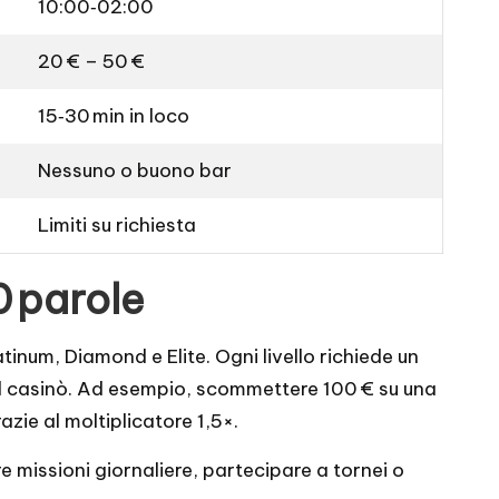
10:00‑02:00
20 € – 50 €
15‑30 min in loco
Nessuno o buono bar
Limiti su richiesta
00 parole
tinum, Diamond e Elite. Ogni livello richiede un
 dal casinò. Ad esempio, scommettere 100 € su una
azie al moltiplicatore 1,5×.
 missioni giornaliere, partecipare a tornei o