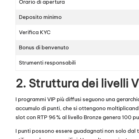
Orario di apertura
Deposito minimo
Verifica KYC
Bonus di benvenuto
Strumenti responsabili
2. Struttura dei livelli
I programmi VIP più diffusi seguono una gerarchia
accumulo di punti, che si ottengono moltiplicand
slot con RTP 96 % al livello Bronze genera 100 pun
I punti possono essere guadagnati non solo dal t