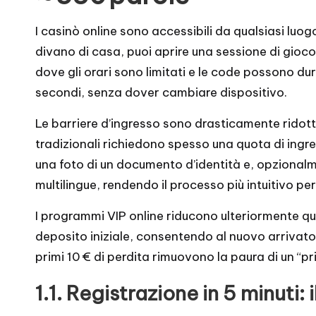
I casinò online sono accessibili da qualsiasi luo
divano di casa, puoi aprire una sessione di gioco 
dove gli orari sono limitati e le code possono du
secondi, senza dover cambiare dispositivo.
Le barriere d’ingresso sono drasticamente ridotte
tradizionali richiedono spesso una quota di ingr
una foto di un documento d’identità e, opzional
multilingue, rendendo il processo più intuitivo per
I programmi VIP online riducono ulteriormente qu
deposito iniziale, consentendo al nuovo arrivato 
primi 10 € di perdita rimuovono la paura di un “
1.1. Registrazione in 5 minuti