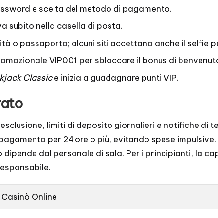
ssword e scelta del metodo di pagamento.
a subito nella casella di posta.
tà o passaporto; alcuni siti accettano anche il selfie p
 promozionale VIP001 per sbloccare il bonus di benvenut
kjack Classic
e inizia a guadagnare punti VIP.
rato
esclusione, limiti di deposito giornalieri e notifiche di
pagamento per 24 ore o più, evitando spese impulsive. Q
o dipende dal personale di sala. Per i principianti, la ca
responsabile.
Casinò Online