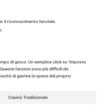
er il riconoscimento facciale.
o.
 tempo di gioco. Un semplice click su “Imposta
ueste funzioni sono più difficili da
pacità di gestire la spesa dal proprio
Casinò Tradizionale