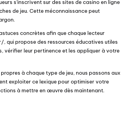
urs s’inscrivent sur des sites de casino en ligne
fiches de jeu. Cette méconnaissance peut
jargon.
s astuces concrètes afin que chaque lecteur
r/
, qui propose des ressources éducatives utiles
s, vérifier leur pertinence et les appliquer à votre
és propres à chaque type de jeu, nous passons aux
t exploiter ce lexique pour optimiser votre
actions à mettre en œuvre dès maintenant.