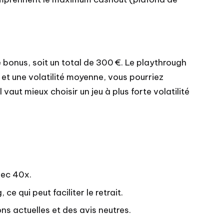
bonus, soit un total de 300 €. Le playthrough
 et une volatilité moyenne, vous pourriez
vaut mieux choisir un jeu à plus forte volatilité
vec 40x.
ce qui peut faciliter le retrait.
ns actuelles et des avis neutres.