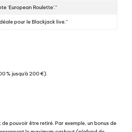
nte ‘European Roulette’.”
déale pour le Blackjack live.”
100 % jusqu’à 200 €).
 de pouvoir être retiré. Par exemple, un bonus de
comprennent le maximum cashout (plafond de