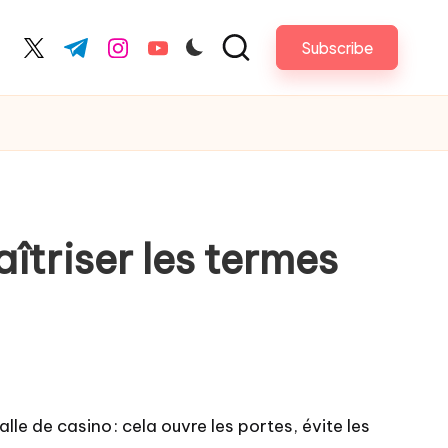
Subscribe
acebook.com
twitter.com
t.me
instagram.com
youtube.com
îtriser les termes
e de casino : cela ouvre les portes, évite les