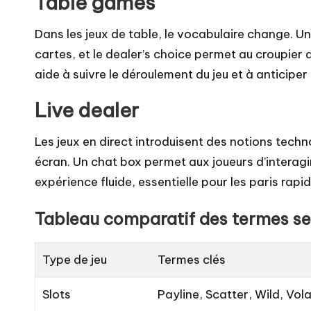
Table games
Dans les jeux de table, le vocabulaire change. Un
cartes, et le dealer’s choice permet au croupier 
aide à suivre le déroulement du jeu et à anticiper
Live dealer
Les jeux en direct introduisent des notions techn
écran. Un chat box permet aux joueurs d’interagi
expérience fluide, essentielle pour les paris rapid
Tableau comparatif des termes sel
Type de jeu
Termes clés
Slots
Payline, Scatter, Wild, Volat