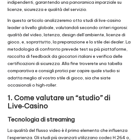
indipendenti, garantendo una panoramica imparziale su
licenze, sicurezza e qualità del servizio.
In questo articolo analizzeremo otto studi di live‑casino
leader a livello globale, valutandoli secondo criteri rigorosi:
qualità del video, latenza, design dell’ambiente, licenze di
gioco, e, soprattutto, la preparazione e lo stile dei dealer. La
metodologia di confronto prevede test su più piattaforme,
raccolta di feedback da giocatori italiani e verifica delle
certificazioni di sicurezza. Alla fine troverete una tabella
comparativa e consigli pratici per capire quale studio si
adatta meglio al vostro stile di gioco, sia che siate
occasionali o high‑roller.
1. Come valutare un “studio” di
Live‑Casino
Tecnologia di streaming
La qualità del flusso video è il primo elemento che influenza
l’esperienza. Gli studi più avanzati utilizzano codec H.264 o,