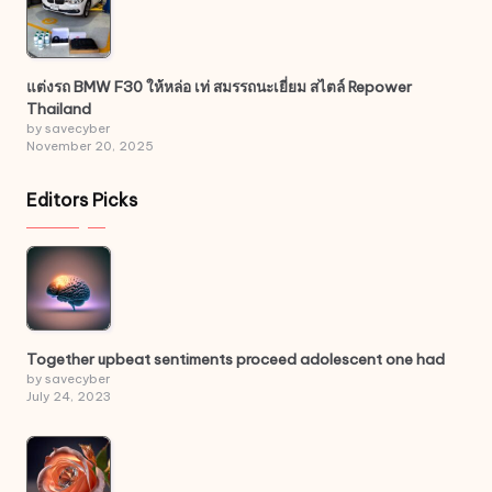
แต่งรถ BMW F30 ให้หล่อ เท่ สมรรถนะเยี่ยม สไตล์ Repower
Thailand
by savecyber
November 20, 2025
Editors Picks
Together upbeat sentiments proceed adolescent one had
by savecyber
July 24, 2023