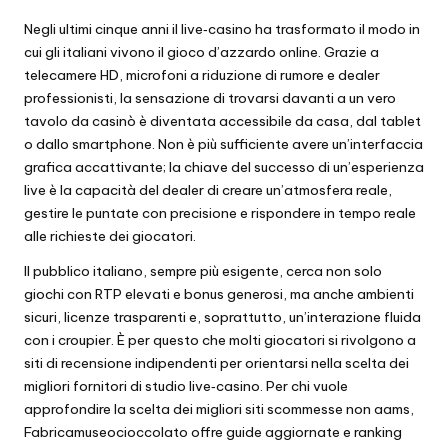
by
Negli ultimi cinque anni il live‑casino ha trasformato il modo in
cui gli italiani vivono il gioco d’azzardo online. Grazie a
telecamere HD, microfoni a riduzione di rumore e dealer
professionisti, la sensazione di trovarsi davanti a un vero
tavolo da casinò è diventata accessibile da casa, dal tablet
o dallo smartphone. Non è più sufficiente avere un’interfaccia
grafica accattivante; la chiave del successo di un’esperienza
live è la capacità del dealer di creare un’atmosfera reale,
gestire le puntate con precisione e rispondere in tempo reale
alle richieste dei giocatori.
Il pubblico italiano, sempre più esigente, cerca non solo
giochi con RTP elevati e bonus generosi, ma anche ambienti
sicuri, licenze trasparenti e, soprattutto, un’interazione fluida
con i croupier. È per questo che molti giocatori si rivolgono a
siti di recensione indipendenti per orientarsi nella scelta dei
migliori fornitori di studio live‑casino. Per chi vuole
approfondire la scelta dei migliori
siti scommesse non aams
,
Fabri​camuseocioccolato offre guide aggiornate e ranking