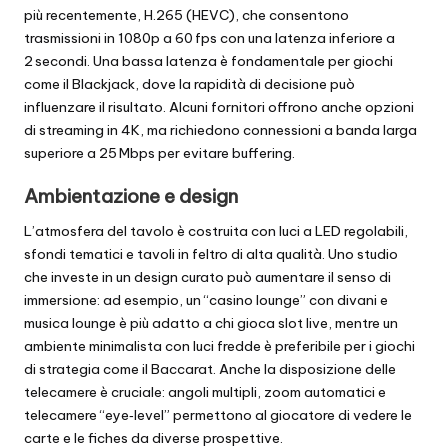
più recentemente, H.265 (HEVC), che consentono
trasmissioni in 1080p a 60 fps con una latenza inferiore a
2 secondi. Una bassa latenza è fondamentale per giochi
come il Blackjack, dove la rapidità di decisione può
influenzare il risultato. Alcuni fornitori offrono anche opzioni
di streaming in 4K, ma richiedono connessioni a banda larga
superiore a 25 Mbps per evitare buffering.
Ambientazione e design
L’atmosfera del tavolo è costruita con luci a LED regolabili,
sfondi tematici e tavoli in feltro di alta qualità. Uno studio
che investe in un design curato può aumentare il senso di
immersione: ad esempio, un “casino lounge” con divani e
musica lounge è più adatto a chi gioca slot live, mentre un
ambiente minimalista con luci fredde è preferibile per i giochi
di strategia come il Baccarat. Anche la disposizione delle
telecamere è cruciale: angoli multipli, zoom automatici e
telecamere “eye‑level” permettono al giocatore di vedere le
carte e le fiches da diverse prospettive.