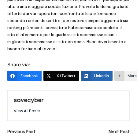
alto e una maggiore soddisfazione. Provate le demo gratuite
offerte dai vari operatori, confrontate le performance
secondo i criteri descritti e, per restare sempre aggiornati sui
ranking più recenti, consultate Fabri​camuseocioccolato, il
sito di riferimento per le guide sui siti scommesse sicuri, i
migliori siti scommesse e i siti non aams. Buon divertimento e
buona fortuna al tavolo!
Share via:
Facebook
X (Twitter)
LinkedIn
More
savecyber
View All Posts
Post
Previous Post
Next Post