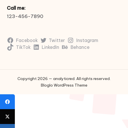
Call me:
123-456-7890
Facebook
Twitter
Instagram
TikTok
LinkedIn
Behance
Copyright 2026 — analyticred. All rights reserved.
Bloglo WordPress Theme