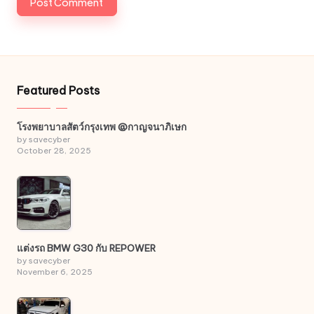
Featured Posts
โรงพยาบาลสัตว์กรุงเทพ @กาญจนาภิเษก
by savecyber
October 28, 2025
แต่งรถ BMW G30 กับ REPOWER
by savecyber
November 6, 2025