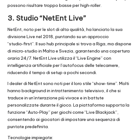
possono risultare troppo basse per high‑roller.
3. Studio “NetEnt Live”
NetEnt, noto per le slot di alta qualità, ha lanciato la sua
divisione Live nel 2018, puntando su un approccio
“studio‑first”. Il suo hub principale si trova a Riga, ma dispone
di micro‑studio in Malta e Svezia, garantendo una copertura
oraria 24/7. NetEnt Live utilizza il “Live Engine” con
intelligenza artificiale per l’autofocus delle telecamere,
riducendo il tempo di setup a pochi secondi.
I dealer di NetEnt sono noti per il loro stile “show‑time”. Molti
hanno background in intrattenimento televisivo, il che si
traduce in un’interazione più vivace e in battute
personalizzate durante il gioco. La piattaforma supporta la
funzione “Auto‑Play” per giochi come “Live Blackjack”,
consentendo ai giocatori di impostare una sequenza di
puntate predefinita.
Tecnologie impiegate: