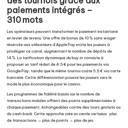
des tournois grâce aux
paiements intégrés –
310 mots
Les opérateurs peuvent transformer le paiement instantané
en levier de revenu. Une offre de bonus de 10 % sans wager
réservée aux utilisateurs d’Apple Pay incite les joueurs à
privilégier ce canal, augmentant le nombre de dépôts de
14 %. La tarification dynamique du buy‑in consiste à
proposer un tarif réduit de 4,5 € pour les paiements via
Google Pay, tandis que le même tournoi coûte 5,5 € via carte
bancaire. Cette différenciation pousse les joueurs vers le
mode le plus économique pour le casino.
Les programmes de fidélité basés sur le nombre de
transactions mobiles offrent des points supplémentaires à
chaque paiement, échangeables contre des tours gratuits ou
du cash‑back. Cette approche crée un cercle vertueux : plus
de transactions → plus de points → plus de jeu.