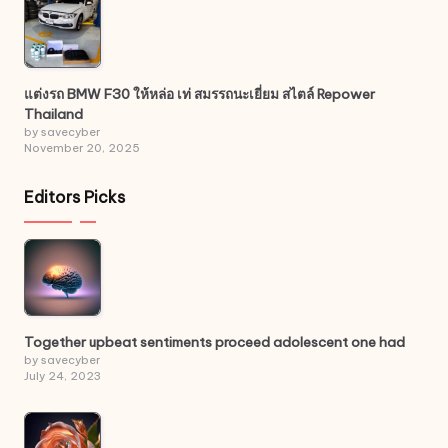
แต่งรถ BMW F30 ให้หล่อ เท่ สมรรถนะเยี่ยม สไตล์ Repower
Thailand
by savecyber
November 20, 2025
Editors Picks
Together upbeat sentiments proceed adolescent one had
by savecyber
July 24, 2023