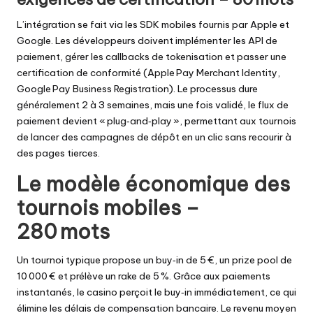
L’intégration se fait via les SDK mobiles fournis par Apple et
Google. Les développeurs doivent implémenter les API de
paiement, gérer les callbacks de tokenisation et passer une
certification de conformité (Apple Pay Merchant Identity,
Google Pay Business Registration). Le processus dure
généralement 2 à 3 semaines, mais une fois validé, le flux de
paiement devient « plug‑and‑play », permettant aux tournois
de lancer des campagnes de dépôt en un clic sans recourir à
des pages tierces.
Le modèle économique des
tournois mobiles –
280 mots
Un tournoi typique propose un buy‑in de 5 €, un prize pool de
10 000 € et prélève un rake de 5 %. Grâce aux paiements
instantanés, le casino perçoit le buy‑in immédiatement, ce qui
élimine les délais de compensation bancaire. Le revenu moyen