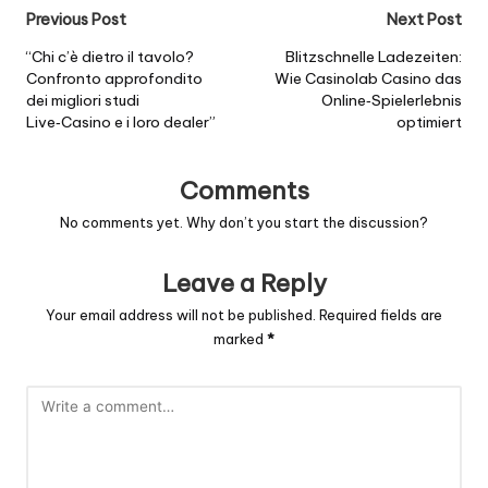
Post
Previous Post
Next Post
navigation
“Chi c’è dietro il tavolo?
Blitzschnelle Ladezeiten:
Confronto approfondito
Wie Casinolab Casino das
dei migliori studi
Online‑Spielerlebnis
Live‑Casino e i loro dealer”
optimiert
Comments
No comments yet. Why don’t you start the discussion?
Leave a Reply
Your email address will not be published.
Required fields are
marked
*