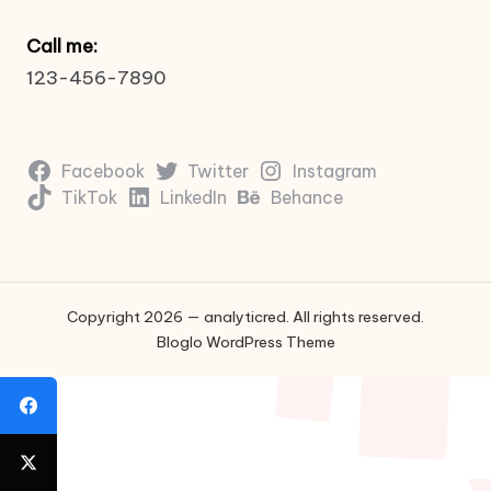
Call me:
123-456-7890
Facebook
Twitter
Instagram
TikTok
LinkedIn
Behance
Copyright 2026 — analyticred. All rights reserved.
Bloglo WordPress Theme