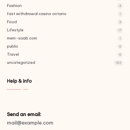
Fashion
4
fast withdrawal casino ontario
1
Food
3
Lifestyle
17
mem-saab.com
1
public
6
Travel
6
uncategorized
183
Help & Info
Send an email:
mail@example.com