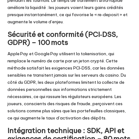
pendant les tournois. Le temps de traitement ultra‑rapide
améliore la liquidité : les joueurs voient leurs gains crédités
presque instantanément, ce qui favorise le « re‑deposit » et
augmente le volume d’enjeu.
Sécurité et conformité (PCI‑DSS,
GDPR) – 100 mots
Apple Pay et Google Pay utilisent la tokenisation, qui
remplace le numéro de carte par un jeton crypté. Cette
méthode satisfait les exigences PCI‑DSS, car les données
sensibles ne transitent jamais sur les serveurs du casino. Du
côté du GDPR, les deux plateformes limitent la collecte de
données personnelles aux informations strictement
nécessaires, ce qui rassure les régulateurs européens. Les
joueurs, conscients des risques de fraude, perçoivent ces
solutions comme plus sûres que les portefeuilles classiques,
ce qui augmente le taux d’activation des dépôts.
Intégration technique : SDK, API et
exigences de certification – 80 mots