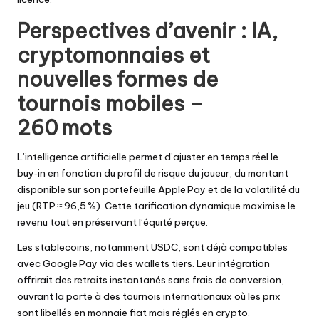
Perspectives d’avenir : IA,
cryptomonnaies et
nouvelles formes de
tournois mobiles –
260 mots
L’intelligence artificielle permet d’ajuster en temps réel le
buy‑in en fonction du profil de risque du joueur, du montant
disponible sur son portefeuille Apple Pay et de la volatilité du
jeu (RTP ≈ 96,5 %). Cette tarification dynamique maximise le
revenu tout en préservant l’équité perçue.
Les stablecoins, notamment USDC, sont déjà compatibles
avec Google Pay via des wallets tiers. Leur intégration
offrirait des retraits instantanés sans frais de conversion,
ouvrant la porte à des tournois internationaux où les prix
sont libellés en monnaie fiat mais réglés en crypto.