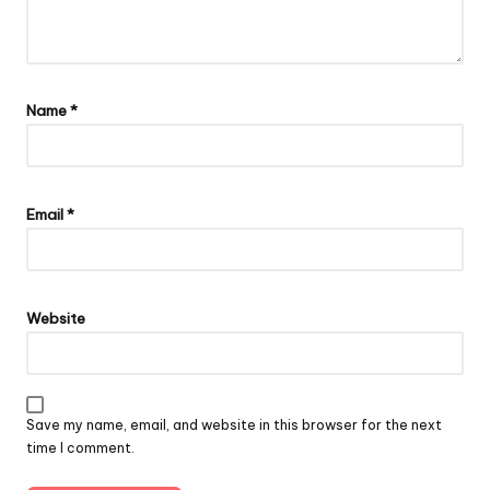
Name
*
Email
*
Website
Save my name, email, and website in this browser for the next
time I comment.