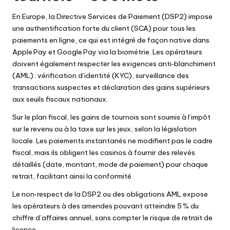
En Europe, la Directive Services de Paiement (DSP2) impose
une authentification forte du client (SCA) pour tous les
paiements en ligne, ce qui est intégré de façon native dans
Apple Pay et Google Pay via la biométrie. Les opérateurs
doivent également respecter les exigences anti‑blanchiment
(AML) : vérification d’identité (KYC), surveillance des
transactions suspectes et déclaration des gains supérieurs
aux seuils fiscaux nationaux.
Sur le plan fiscal, les gains de tournois sont soumis à l’impôt
sur le revenu ou à la taxe sur les jeux, selon la législation
locale. Les paiements instantanés ne modifient pas le cadre
fiscal, mais ils obligent les casinos à fournir des relevés
détaillés (date, montant, mode de paiement) pour chaque
retrait, facilitant ainsi la conformité.
Le non‑respect de la DSP2 ou des obligations AML expose
les opérateurs à des amendes pouvant atteindre 5 % du
chiffre d’affaires annuel, sans compter le risque de retrait de
licence.