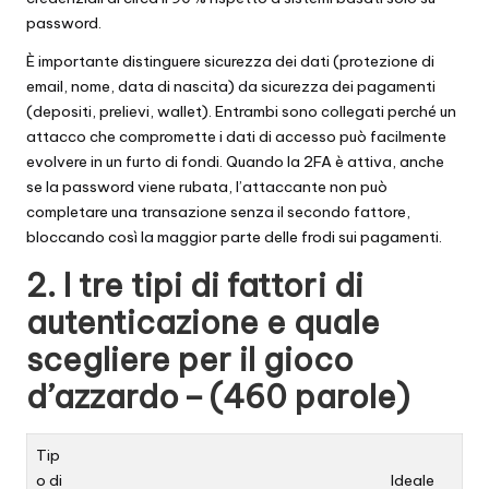
password.
È importante distinguere sicurezza dei dati (protezione di
email, nome, data di nascita) da sicurezza dei pagamenti
(depositi, prelievi, wallet). Entrambi sono collegati perché un
attacco che compromette i dati di accesso può facilmente
evolvere in un furto di fondi. Quando la 2FA è attiva, anche
se la password viene rubata, l’attaccante non può
completare una transazione senza il secondo fattore,
bloccando così la maggior parte delle frodi sui pagamenti.
2. I tre tipi di fattori di
autenticazione e quale
scegliere per il gioco
d’azzardo – (460 parole)
Tip
o di
Ideale