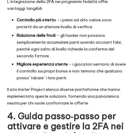
L’integrazione della 2FA nei programmi fedeltà offre
vantaggi tangibili:
Controllo più stretto
– i premi ad alto valore sono
protetti da un ulteriore livello di verifica.
Riduzione delle frodi
– gli hacker non possono
semplicemente accumulare punti usando account falsi,
perché ogni salto di livello richiede la conferma del
secondo fattore.
Migliore esperienza utente
– i giocatori sentono di avere
il controllo sui propri bonus e non temono che qualcuno
possa “rubare” i loro punti.
Il sito Insiter Project elenca diverse piattaforme che hanno
implementato queste soluzioni, fornendo una panoramica
neutra per chi vuole confrontare le offerte.
4. Guida passo‑passo per
attivare e gestire la 2FA nei