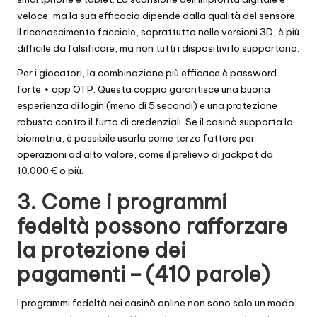
veloce, ma la sua efficacia dipende dalla qualità del sensore.
Il riconoscimento facciale, soprattutto nelle versioni 3D, è più
difficile da falsificare, ma non tutti i dispositivi lo supportano.
Per i giocatori, la combinazione più efficace è password
forte + app OTP. Questa coppia garantisce una buona
esperienza di login (meno di 5 secondi) e una protezione
robusta contro il furto di credenziali. Se il casinò supporta la
biometria, è possibile usarla come terzo fattore per
operazioni ad alto valore, come il prelievo di jackpot da
10.000 € o più.
3. Come i programmi
fedeltà possono rafforzare
la protezione dei
pagamenti – (410 parole)
I programmi fedeltà nei casinò online non sono solo un modo