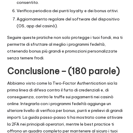
consentito.
Verifica periodica dei punti loyalty e dei bonus attivi.
Aggiornamento regolare del software del dispositivo
(OS, app del casinò).
Seguire queste pratiche non solo protegge i tuoi fondi, ma ti
permette di sfruttare al meglio i programmi fedeltà,
ottenendo bonus più grandi e promozioni personalizzate
senza temere frodi.
Conclusione – (180 parole)
Abbiamo visto come la Two‑Factor Authentication sia la
prima linea di difesa contro il furto di credenziali e, di
conseguenza, contro le truffe sui pagamenti nei casinò
online. Integrarla con i programmi fedeltà aggiunge un
ulteriore livello di verifica per bonus, punti e prelievi di grandi
importi. La guida passo‑passo ti ha mostrato come attivare
la 2FA nei principali operatori, mentre le best practice ti
offrono un quadro completo per mantenere al sicuro i tuoi