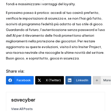
fondi e massimizzare i vantaggi del loyalty.
Il prossimo passo è pratico: accedi al tuo casinò preferito,
verifica le impostazioni di sicurezza e, se non l’hai già fatto,
iscriviti al programma fedeltà più adatto al tuo stile di gioco.
Guardando al futuro, l’autenticazione senza password e l’uso
dell’AI per il rilevamento delle frodi promettono ulteriori
miglioramenti nella protezione dei giocatori. Per restare
aggiornato su queste evoluzioni, visita il sito Insiter Project,
una risorsa neutrale che raccoglie le ultime novità del settore.
Buon gioco, e soprattutto, gioca in sicurezza.
Share via:
Facebook
X (Twitter)
LinkedIn
More
savecyber
View All Posts