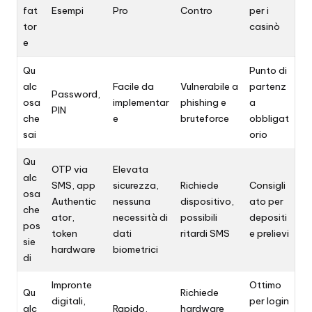
fat
Esempi
Pro
Contro
per i
tor
casinò
e
Qu
Punto di
alc
Facile da
Vulnerabile a
partenz
Password,
osa
implementar
phishing e
a
PIN
che
e
bruteforce
obbligat
sai
orio
Qu
OTP via
Elevata
alc
SMS, app
sicurezza,
Richiede
Consigli
osa
Authentic
nessuna
dispositivo,
ato per
che
ator,
necessità di
possibili
depositi
pos
token
dati
ritardi SMS
e prelievi
sie
hardware
biometrici
di
Impronte
Ottimo
Qu
Richiede
digitali,
per login
alc
Rapido,
hardware