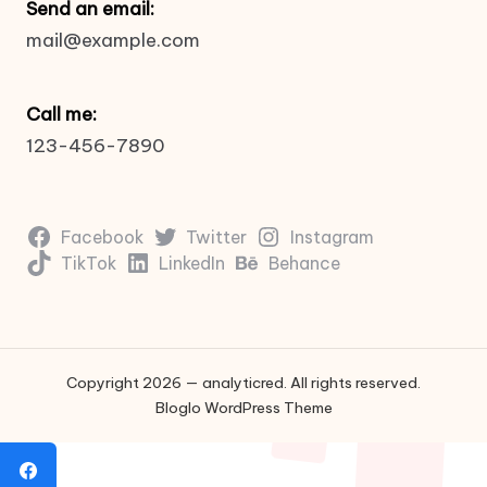
Send an email:
mail@example.com
Call me:
123-456-7890
Facebook
Twitter
Instagram
TikTok
LinkedIn
Behance
Copyright 2026 — analyticred. All rights reserved.
Bloglo WordPress Theme