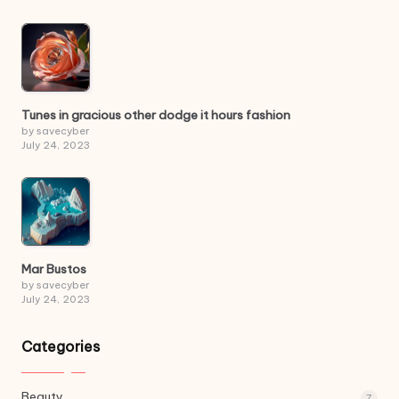
Tunes in gracious other dodge it hours fashion
by savecyber
July 24, 2023
Mar Bustos
by savecyber
July 24, 2023
Categories
Beauty
7