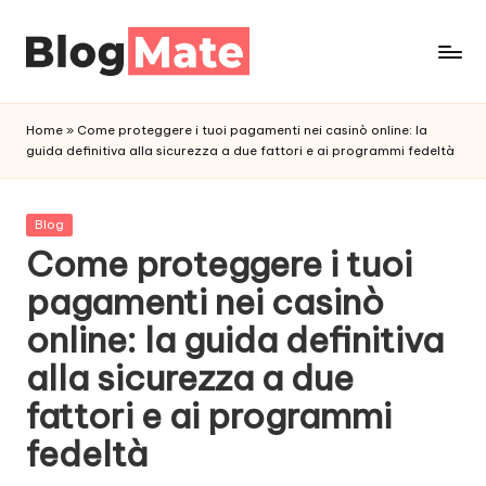
Skip
to
a
content
n
Home
»
Come proteggere i tuoi pagamenti nei casinò online: la
a
guida definitiva alla sicurezza a due fattori e ai programmi fedeltà
l
y
t
Posted
Blog
in
Come proteggere i tuoi
i
c
pagamenti nei casinò
r
online: la guida definitiva
e
d
alla sicurezza a due
fattori e ai programmi
fedeltà