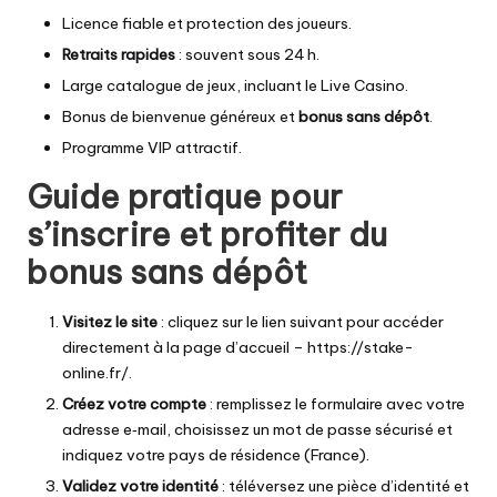
Licence fiable et protection des joueurs.
Retraits rapides
: souvent sous 24 h.
Large catalogue de jeux, incluant le Live Casino.
Bonus de bienvenue généreux et
bonus sans dépôt
.
Programme VIP attractif.
Guide pratique pour
s’inscrire et profiter du
bonus sans dépôt
Visitez le site
: cliquez sur le lien suivant pour accéder
directement à la page d’accueil –
https://stake-
online.fr/
.
Créez votre compte
: remplissez le formulaire avec votre
adresse e‑mail, choisissez un mot de passe sécurisé et
indiquez votre pays de résidence (France).
Validez votre identité
: téléversez une pièce d’identité et