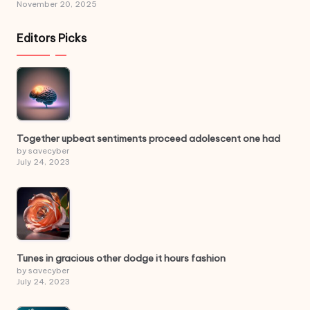
November 20, 2025
Editors Picks
Together upbeat sentiments proceed adolescent one had
by savecyber
July 24, 2023
Tunes in gracious other dodge it hours fashion
by savecyber
July 24, 2023