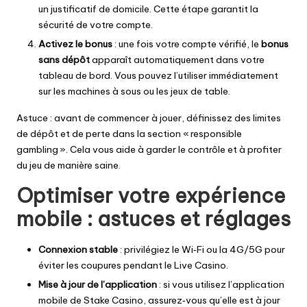
un justificatif de domicile. Cette étape garantit la
sécurité de votre compte.
Activez le bonus
: une fois votre compte vérifié, le
bonus
sans dépôt
apparaît automatiquement dans votre
tableau de bord. Vous pouvez l’utiliser immédiatement
sur les machines à sous ou les jeux de table.
Astuce : avant de commencer à jouer, définissez des limites
de dépôt et de perte dans la section « responsible
gambling ». Cela vous aide à garder le contrôle et à profiter
du jeu de manière saine.
Optimiser votre expérience
mobile : astuces et réglages
Connexion stable
: privilégiez le Wi‑Fi ou la 4G/5G pour
éviter les coupures pendant le Live Casino.
Mise à jour de l’application
: si vous utilisez l’application
mobile de Stake Casino, assurez‑vous qu’elle est à jour