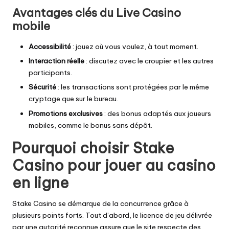
Avantages clés du Live Casino
mobile
Accessibilité
: jouez où vous voulez, à tout moment.
Interaction réelle
: discutez avec le croupier et les autres
participants.
Sécurité
: les transactions sont protégées par le même
cryptage que sur le bureau.
Promotions exclusives
: des bonus adaptés aux joueurs
mobiles, comme le bonus sans dépôt.
Pourquoi choisir Stake
Casino pour jouer au casino
en ligne
Stake Casino se démarque de la concurrence grâce à
plusieurs points forts. Tout d’abord, le licence de jeu délivrée
par une autorité reconnue assure que le site respecte des