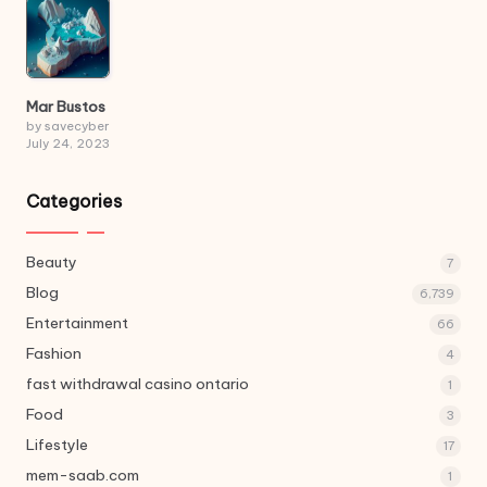
Mar Bustos
by savecyber
July 24, 2023
Categories
Beauty
7
Blog
6,739
Entertainment
66
Fashion
4
fast withdrawal casino ontario
1
Food
3
Lifestyle
17
mem-saab.com
1