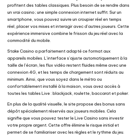
profitent des tables classiques. Plus besoin de se rendre dans
un vrai casino ; une simple connexion internet suffit. Sur un
smartphone, vous pouvez suivre un croupier réel en temps
réel, placer vos mises et interagir avec d’autres joueurs. Cette
expérience immersive combine le frisson du jeu réel avec la
commodité du mobile.
Stake Casino a parfaitement adapté ce format aux
appareils mobiles. L’interface s’ajuste automatiquement à la
taille de l’écran, les flux vidéo restent fluides même avec une
connexion 4G, et les temps de chargement sont réduits au
minimum. Ainsi, que vous soyez dans le métro ou
confortablement installé à la maison, vous avez accès à
toutes les tables Live : blackjack, roulette, baccarat et poker.
En plus de la qualité visuelle, le site propose des bonus sans
dépôt spécialement réservés aux joueurs mobiles. Cela
signifie que vous pouvez tester le Live Casino sans investir
votre propre argent. Cette offre élimine le risque initial et
permet de se familiariser avec les règles et le rythme du jeu.