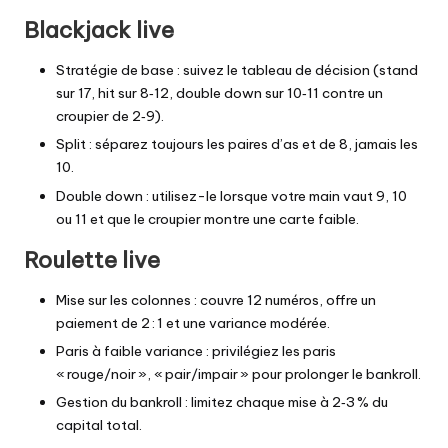
Blackjack live
Stratégie de base : suivez le tableau de décision (stand
sur 17, hit sur 8‑12, double down sur 10‑11 contre un
croupier de 2‑9).
Split : séparez toujours les paires d’as et de 8, jamais les
10.
Double down : utilisez-le lorsque votre main vaut 9, 10
ou 11 et que le croupier montre une carte faible.
Roulette live
Mise sur les colonnes : couvre 12 numéros, offre un
paiement de 2 : 1 et une variance modérée.
Paris à faible variance : privilégiez les paris
« rouge/noir », « pair/impair » pour prolonger le bankroll.
Gestion du bankroll : limitez chaque mise à 2‑3 % du
capital total.