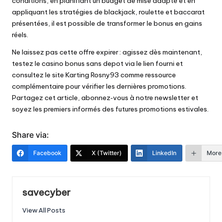
conditions, en planifiant un budget de mise adapté et en
appliquant les stratégies de blackjack, roulette et baccarat
présentées, il est possible de transformer le bonus en gains
réels.
Ne laissez pas cette offre expirer : agissez dès maintenant,
testez le casino bonus sans depot via le lien fourni et
consultez le site Karting Rosny93 comme ressource
complémentaire pour vérifier les dernières promotions.
Partagez cet article, abonnez‑vous à notre newsletter et
soyez les premiers informés des futures promotions estivales.
Share via:
Facebook
X (Twitter)
LinkedIn
More
savecyber
View All Posts