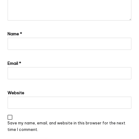
Name
*
Email
*
Website
Save my name, email, and website in this browser for the next
time I comment.