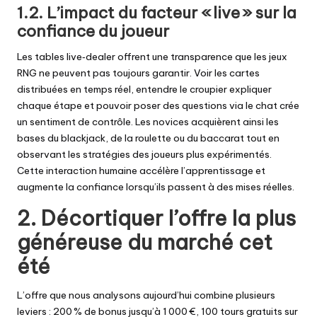
1.2. L’impact du facteur « live » sur la
confiance du joueur
Les tables live‑dealer offrent une transparence que les jeux
RNG ne peuvent pas toujours garantir. Voir les cartes
distribuées en temps réel, entendre le croupier expliquer
chaque étape et pouvoir poser des questions via le chat crée
un sentiment de contrôle. Les novices acquièrent ainsi les
bases du blackjack, de la roulette ou du baccarat tout en
observant les stratégies des joueurs plus expérimentés.
Cette interaction humaine accélère l’apprentissage et
augmente la confiance lorsqu’ils passent à des mises réelles.
2. Décortiquer l’offre la plus
généreuse du marché cet
été
L’offre que nous analysons aujourd’hui combine plusieurs
leviers : 200 % de bonus jusqu’à 1 000 €, 100 tours gratuits sur