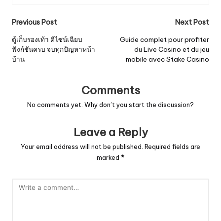
Post
Previous Post
Next Post
navigation
ตู้เก็บรองเท้า ดีไซน์เฉียบ
Guide complet pour profiter
ฟังก์ชันครบ จบทุกปัญหาหน้า
du Live Casino et du jeu
บ้าน
mobile avec Stake Casino
Comments
No comments yet. Why don’t you start the discussion?
Leave a Reply
Your email address will not be published.
Required fields are
marked
*