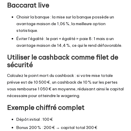
Baccarat live
Choisir la banque : la mise sur la banque possède un
avantage maison de 1,06 %, la meilleure option
statistique.
Éviter l’égalité : le pari « égalité » paie 8 : 1 mais a un
avantage maison de 14,4 %, ce qui le rend défavorable.
Utiliser le cashback comme filet de
sécurité
Calculez le point mort du cashback : si votre mise totale
prévue est de 10 500 €, un cashback de 10 % sur les pertes
vous rembourse 1 050 € en moyenne, réduisant ainsi le capital
nécessaire pour atteindre le wagering.
Exemple chiffré complet
Dépôt initial : 100 €
Bonus 200 % : 200 € → capital total 300 €