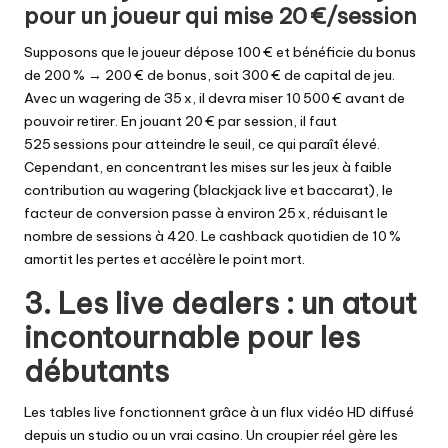
pour un joueur qui mise 20 €/session
Supposons que le joueur dépose 100 € et bénéficie du bonus
de 200 % → 200 € de bonus, soit 300 € de capital de jeu.
Avec un wagering de 35 x, il devra miser 10 500 € avant de
pouvoir retirer. En jouant 20 € par session, il faut
525 sessions pour atteindre le seuil, ce qui paraît élevé.
Cependant, en concentrant les mises sur les jeux à faible
contribution au wagering (blackjack live et baccarat), le
facteur de conversion passe à environ 25 x, réduisant le
nombre de sessions à 420. Le cashback quotidien de 10 %
amortit les pertes et accélère le point mort.
3. Les live dealers : un atout
incontournable pour les
débutants
Les tables live fonctionnent grâce à un flux vidéo HD diffusé
depuis un studio ou un vrai casino. Un croupier réel gère les