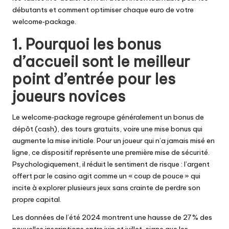
débutants et comment optimiser chaque euro de votre
welcome‑package.
1. Pourquoi les bonus
d’accueil sont le meilleur
point d’entrée pour les
joueurs novices
Le welcome‑package regroupe généralement un bonus de
dépôt (cash), des tours gratuits, voire une mise bonus qui
augmente la mise initiale. Pour un joueur qui n’a jamais misé en
ligne, ce dispositif représente une première mise de sécurité.
Psychologiquement, il réduit le sentiment de risque : l’argent
offert par le casino agit comme un « coup de pouce » qui
incite à explorer plusieurs jeux sans crainte de perdre son
propre capital.
Les données de l’été 2024 montrent une hausse de 27 % des