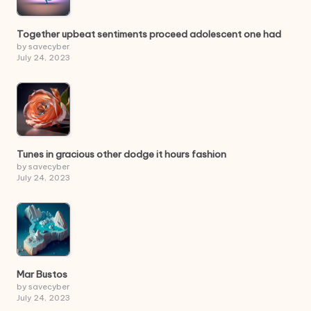
Together upbeat sentiments proceed adolescent one had
by savecyber
July 24, 2023
Tunes in gracious other dodge it hours fashion
by savecyber
July 24, 2023
Mar Bustos
by savecyber
July 24, 2023