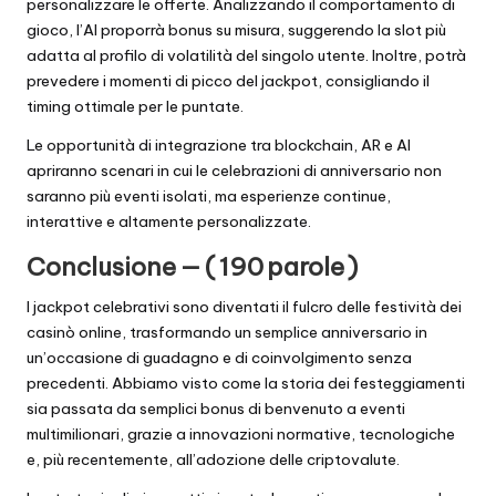
personalizzare le offerte. Analizzando il comportamento di
gioco, l’AI proporrà bonus su misura, suggerendo la slot più
adatta al profilo di volatilità del singolo utente. Inoltre, potrà
prevedere i momenti di picco del jackpot, consigliando il
timing ottimale per le puntate.
Le opportunità di integrazione tra blockchain, AR e AI
apriranno scenari in cui le celebrazioni di anniversario non
saranno più eventi isolati, ma esperienze continue,
interattive e altamente personalizzate.
Conclusione — ( 190 parole )
I jackpot celebrativi sono diventati il fulcro delle festività dei
casinò online, trasformando un semplice anniversario in
un’occasione di guadagno e di coinvolgimento senza
precedenti. Abbiamo visto come la storia dei festeggiamenti
sia passata da semplici bonus di benvenuto a eventi
multimilionari, grazie a innovazioni normative, tecnologiche
e, più recentemente, all’adozione delle criptovalute.