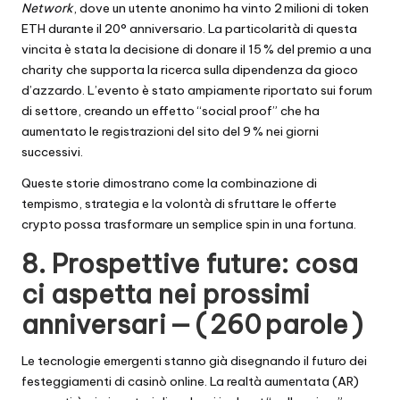
Network
, dove un utente anonimo ha vinto 2 milioni di token
ETH durante il 20° anniversario. La particolarità di questa
vincita è stata la decisione di donare il 15 % del premio a una
charity che supporta la ricerca sulla dipendenza da gioco
d’azzardo. L’evento è stato ampiamente riportato sui forum
di settore, creando un effetto “social proof” che ha
aumentato le registrazioni del sito del 9 % nei giorni
successivi.
Queste storie dimostrano come la combinazione di
tempismo, strategia e la volontà di sfruttare le offerte
crypto possa trasformare un semplice spin in una fortuna.
8. Prospettive future: cosa
ci aspetta nei prossimi
anniversari — ( 260 parole )
Le tecnologie emergenti stanno già disegnando il futuro dei
festeggiamenti di casinò online. La realtà aumentata (AR)