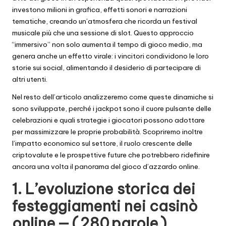
investono milioni in grafica, effetti sonori e narrazioni
tematiche, creando un’atmosfera che ricorda un festival
musicale più che una sessione di slot. Questo approccio
“immersivo” non solo aumenta il tempo di gioco medio, ma
genera anche un effetto virale: i vincitori condividono le loro
storie sui social, alimentando il desiderio di partecipare di
altri utenti.
Nel resto dell’articolo analizzeremo come queste dinamiche si
sono sviluppate, perché i jackpot sono il cuore pulsante delle
celebrazioni e quali strategie i giocatori possono adottare
per massimizzare le proprie probabilità. Scopriremo inoltre
l’impatto economico sul settore, il ruolo crescente delle
criptovalute e le prospettive future che potrebbero ridefinire
ancora una volta il panorama del gioco d’azzardo online.
1. L’evoluzione storica dei
festeggiamenti nei casinò
online — ( 280 parole )