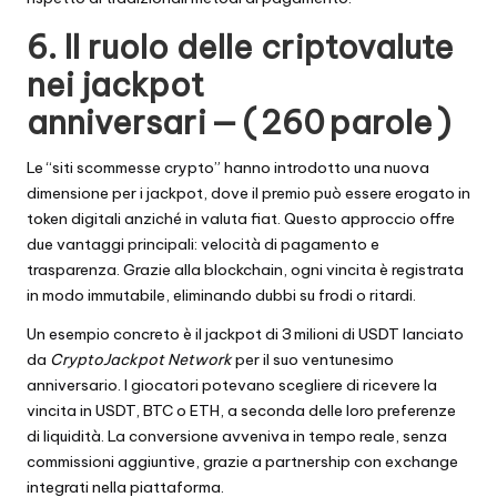
6. Il ruolo delle criptovalute
nei jackpot
anniversari — ( 260 parole )
Le “siti scommesse crypto” hanno introdotto una nuova
dimensione per i jackpot, dove il premio può essere erogato in
token digitali anziché in valuta fiat. Questo approccio offre
due vantaggi principali: velocità di pagamento e
trasparenza. Grazie alla blockchain, ogni vincita è registrata
in modo immutabile, eliminando dubbi su frodi o ritardi.
Un esempio concreto è il jackpot di 3 milioni di USDT lanciato
da
CryptoJackpot Network
per il suo ventunesimo
anniversario. I giocatori potevano scegliere di ricevere la
vincita in USDT, BTC o ETH, a seconda delle loro preferenze
di liquidità. La conversione avveniva in tempo reale, senza
commissioni aggiuntive, grazie a partnership con exchange
integrati nella piattaforma.