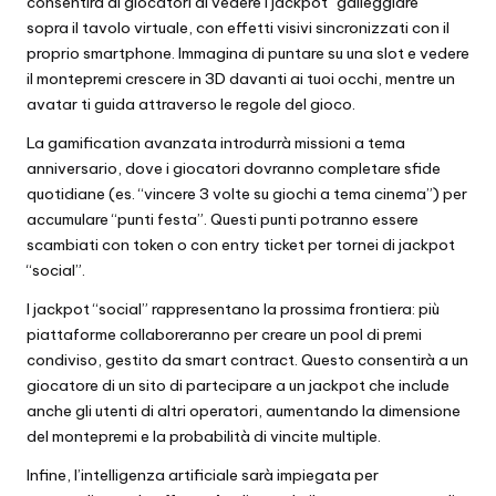
consentirà ai giocatori di vedere i jackpot “galleggiare”
sopra il tavolo virtuale, con effetti visivi sincronizzati con il
proprio smartphone. Immagina di puntare su una slot e vedere
il montepremi crescere in 3D davanti ai tuoi occhi, mentre un
avatar ti guida attraverso le regole del gioco.
La gamification avanzata introdurrà missioni a tema
anniversario, dove i giocatori dovranno completare sfide
quotidiane (es. “vincere 3 volte su giochi a tema cinema”) per
accumulare “punti festa”. Questi punti potranno essere
scambiati con token o con entry ticket per tornei di jackpot
“social”.
I jackpot “social” rappresentano la prossima frontiera: più
piattaforme collaboreranno per creare un pool di premi
condiviso, gestito da smart contract. Questo consentirà a un
giocatore di un sito di partecipare a un jackpot che include
anche gli utenti di altri operatori, aumentando la dimensione
del montepremi e la probabilità di vincite multiple.
Infine, l’intelligenza artificiale sarà impiegata per