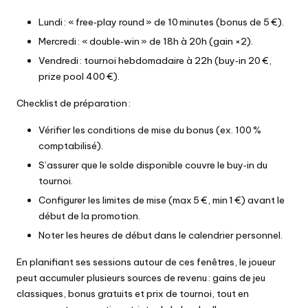
Lundi : « free‑play round » de 10 minutes (bonus de 5 €).
Mercredi : « double‑win » de 18h à 20h (gain ×2).
Vendredi : tournoi hebdomadaire à 22h (buy‑in 20 €,
prize pool 400 €).
Checklist de préparation :
Vérifier les conditions de mise du bonus (ex. 100 %
comptabilisé).
S’assurer que le solde disponible couvre le buy‑in du
tournoi.
Configurer les limites de mise (max 5 €, min 1 €) avant le
début de la promotion.
Noter les heures de début dans le calendrier personnel.
En planifiant ses sessions autour de ces fenêtres, le joueur
peut accumuler plusieurs sources de revenu : gains de jeu
classiques, bonus gratuits et prix de tournoi, tout en