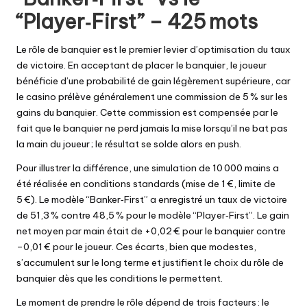
“Player‑First” – 425 mots
Le rôle de banquier est le premier levier d’optimisation du taux
de victoire. En acceptant de placer le banquier, le joueur
bénéficie d’une probabilité de gain légèrement supérieure, car
le casino prélève généralement une commission de 5 % sur les
gains du banquier. Cette commission est compensée par le
fait que le banquier ne perd jamais la mise lorsqu’il ne bat pas
la main du joueur ; le résultat se solde alors en push.
Pour illustrer la différence, une simulation de 10 000 mains a
été réalisée en conditions standards (mise de 1 €, limite de
5 €). Le modèle “Banker‑First” a enregistré un taux de victoire
de 51,3 % contre 48,5 % pour le modèle “Player‑First”. Le gain
net moyen par main était de +0,02 € pour le banquier contre
–0,01 € pour le joueur. Ces écarts, bien que modestes,
s’accumulent sur le long terme et justifient le choix du rôle de
banquier dès que les conditions le permettent.
Le moment de prendre le rôle dépend de trois facteurs : le