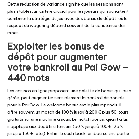
Cette réduction de variance signifie que les sessions sont
plus stables, un critère crucial pour les joueurs qui souhaitent
combiner la stratégie de jeu avec des bonus de dépôt, où le
respect du wagering dépend souvent de la constance des
mises.
Exploiter les bonus de
dépôt pour augmenter
votre bankroll au Pai Gow –
440 mots
Les casinos en ligne proposent une palette de bonus qui, bien
gérée, peut augmenter sensiblement la bankroll disponible
pour le Pai Gow. Le welcome bonus est le plus répandu : il
offre souvent un match de 100 % jusqu’à 200 € plus 50 tours
gratuits sur une machine à sous. Le match bonus, quant à lui,
s’applique aux dépôts ultérieurs (50 % jusqu’à 100 €, 25 %
jusqu’à 150 €, etc.). Enfin, le cash‑back rembourse une partie