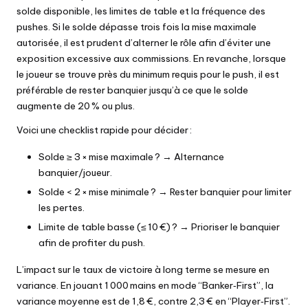
solde disponible, les limites de table et la fréquence des
pushes. Si le solde dépasse trois fois la mise maximale
autorisée, il est prudent d’alterner le rôle afin d’éviter une
exposition excessive aux commissions. En revanche, lorsque
le joueur se trouve près du minimum requis pour le push, il est
préférable de rester banquier jusqu’à ce que le solde
augmente de 20 % ou plus.
Voici une checklist rapide pour décider :
Solde ≥ 3 × mise maximale ? → Alternance
banquier/joueur.
Solde < 2 × mise minimale ? → Rester banquier pour limiter
les pertes.
Limite de table basse (≤ 10 €) ? → Prioriser le banquier
afin de profiter du push.
L’impact sur le taux de victoire à long terme se mesure en
variance. En jouant 1 000 mains en mode “Banker‑First”, la
variance moyenne est de 1,8 €, contre 2,3 € en “Player‑First”.