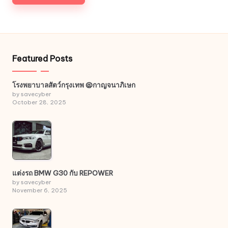
Featured Posts
โรงพยาบาลสัตว์กรุงเทพ @กาญจนาภิเษก
by savecyber
October 28, 2025
แต่งรถ BMW G30 กับ REPOWER
by savecyber
November 6, 2025