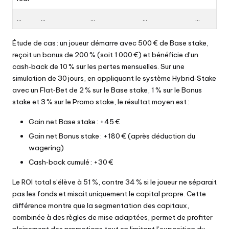
…
…
…
…
…
Étude de cas : un joueur démarre avec 500 € de Base stake,
reçoit un bonus de 200 % (soit 1 000 €) et bénéficie d’un
cash‑back de 10 % sur les pertes mensuelles. Sur une
simulation de 30 jours, en appliquant le système Hybrid‑Stake
avec un Flat‑Bet de 2 % sur le Base stake, 1 % sur le Bonus
stake et 3 % sur le Promo stake, le résultat moyen est :
Gain net Base stake : +45 €
Gain net Bonus stake : +180 € (après déduction du
wagering)
Cash‑back cumulé : +30 €
Le ROI total s’élève à 51 %, contre 34 % si le joueur ne séparait
pas les fonds et misait uniquement le capital propre. Cette
différence montre que la segmentation des capitaux,
combinée à des règles de mise adaptées, permet de profiter
pleinement des promotions tout en limitant l’exposition du