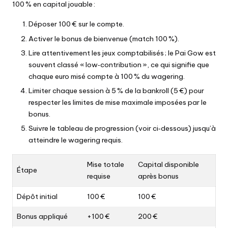
100 % en capital jouable :
Déposer 100 € sur le compte.
Activer le bonus de bienvenue (match 100 %).
Lire attentivement les jeux comptabilisés ; le Pai Gow est
souvent classé « low‑contribution », ce qui signifie que
chaque euro misé compte à 100 % du wagering.
Limiter chaque session à 5 % de la bankroll (5 €) pour
respecter les limites de mise maximale imposées par le
bonus.
Suivre le tableau de progression (voir ci‑dessous) jusqu’à
atteindre le wagering requis.
Mise totale
Capital disponible
Étape
requise
après bonus
Dépôt initial
100 €
100 €
Bonus appliqué
+100 €
200 €