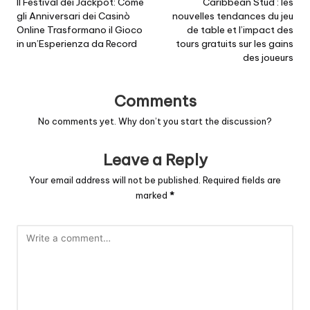
navigation
Il Festival dei Jackpot: Come
Caribbean Stud : les
gli Anniversari dei Casinò
nouvelles tendances du jeu
Online Trasformano il Gioco
de table et l’impact des
in un’Esperienza da Record
tours gratuits sur les gains
des joueurs
Comments
No comments yet. Why don’t you start the discussion?
Leave a Reply
Your email address will not be published.
Required fields are
marked
*