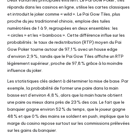
Deux variantes principales existent. Le Pai Gow Poker, très
répandu dans les casinos en ligne, utilise les cartes classiques
et introduit le joker comme « wild ». Le Pai Gow Tiles, plus
proche du jeu traditionnel chinois, emploie des tuiles
numérotées de 1 à 9, regroupées en deux ensembles : les
« circles » et les « bamboos ». Cette différence influe sur les
probabilités : le taux de redistribution (RTP) moyen du Pai
Gow Poker tourne autour de 97,1 % avec un house edge
d’environ 2,9 %, tandis que le Pai Gow Tiles affiche un RTP
légèrement supérieur, proche de 97,8 % grâce à la moindre
influence du joker.
Les statistiques clés aident à déterminer la mise de base. Par
exemple, la probabilité de former une paire dans la main
basse est d’environ 4,8 %, alors que la main haute obtient
une paire ou mieux dans près de 23 % des cas. Le fait que le
banquier gagne environ 52 % du temps, que le joueur gagne
48 % et que 0 % des mains se soldent en push, implique que la
marge du casino repose surtout sur les commissions prélevées
sur les gains du banquier.