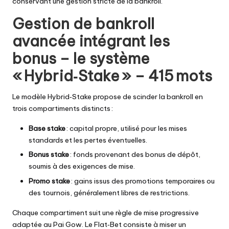
conservant une gestion stricte de la bankroll.
Gestion de bankroll
avancée intégrant les
bonus – le système
« Hybrid‑Stake » – 415 mots
Le modèle Hybrid‑Stake propose de scinder la bankroll en
trois compartiments distincts :
Base stake
: capital propre, utilisé pour les mises
standards et les pertes éventuelles.
Bonus stake
: fonds provenant des bonus de dépôt,
soumis à des exigences de mise.
Promo stake
: gains issus des promotions temporaires ou
des tournois, généralement libres de restrictions.
Chaque compartiment suit une règle de mise progressive
adaptée au Pai Gow. Le Flat‑Bet consiste à miser un