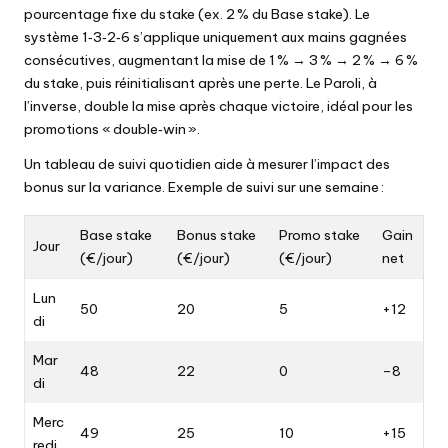
pourcentage fixe du stake (ex. 2 % du Base stake). Le
système 1‑3‑2‑6 s’applique uniquement aux mains gagnées
consécutives, augmentant la mise de 1 % → 3 % → 2 % → 6 %
du stake, puis réinitialisant après une perte. Le Paroli, à
l’inverse, double la mise après chaque victoire, idéal pour les
promotions « double‑win ».
Un tableau de suivi quotidien aide à mesurer l’impact des
bonus sur la variance. Exemple de suivi sur une semaine :
Base stake
Bonus stake
Promo stake
Gain
Jour
(€/jour)
(€/jour)
(€/jour)
net
Lun
50
20
5
+12
di
Mar
48
22
0
–8
di
Merc
49
25
10
+15
redi