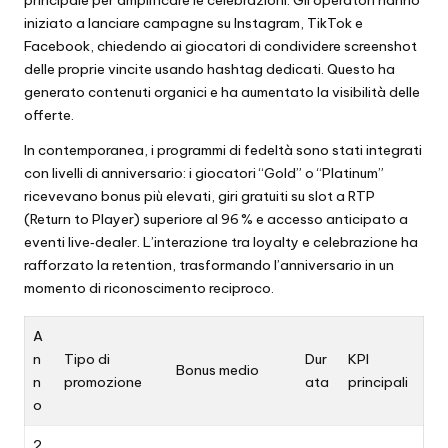
principale per amplificare le celebrazioni. Gli operatori hanno
iniziato a lanciare campagne su Instagram, TikTok e
Facebook, chiedendo ai giocatori di condividere screenshot
delle proprie vincite usando hashtag dedicati. Questo ha
generato contenuti organici e ha aumentato la visibilità delle
offerte.
In contemporanea, i programmi di fedeltà sono stati integrati
con livelli di anniversario: i giocatori “Gold” o “Platinum”
ricevevano bonus più elevati, giri gratuiti su slot a RTP
(Return to Player) superiore al 96 % e accesso anticipato a
eventi live‑dealer. L’interazione tra loyalty e celebrazione ha
rafforzato la retention, trasformando l’anniversario in un
momento di riconoscimento reciproco.
A
n
Tipo di
Dur
KPI
Bonus medio
n
promozione
ata
principali
o
2