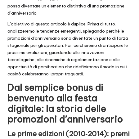
possa diventare un elemento distintivo di una promozione
d’anniversario.
L’obiettivo di questo articolo è duplice. Prima di tutto,
analizzeremo le tendenze emergenti, spiegando perché le
promozioni d’anniversario sono diventate un punto di forza
stagionale per gli operatori. Poi, cercheremo di anticipare le
prossime evoluzioni, guardando alle innovazioni
tecnologiche, alle dinamiche di regolamentazione e alle
opportunità di gamification che ridefiniranno il modo in cui i
casinò celebreranno i propri traguardi.
Dal semplice bonus di
benvenuto alla festa
digitale: la storia delle
promozioni d’anniversario
Le prime edizioni (2010‑2014): premi