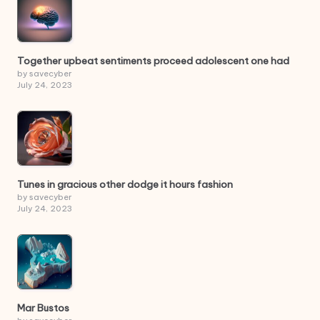
Together upbeat sentiments proceed adolescent one had
by savecyber
July 24, 2023
Tunes in gracious other dodge it hours fashion
by savecyber
July 24, 2023
Mar Bustos