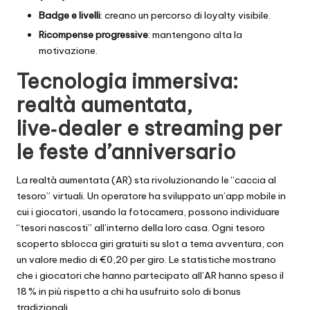
Badge e livelli
: creano un percorso di loyalty visibile.
Ricompense progressive
: mantengono alta la
motivazione.
Tecnologia immersiva:
realtà aumentata,
live‑dealer e streaming per
le feste d’anniversario
La realtà aumentata (AR) sta rivoluzionando le “caccia al
tesoro” virtuali. Un operatore ha sviluppato un’app mobile in
cui i giocatori, usando la fotocamera, possono individuare
“tesori nascosti” all’interno della loro casa. Ogni tesoro
scoperto sblocca giri gratuiti su slot a tema avventura, con
un valore medio di €0,20 per giro. Le statistiche mostrano
che i giocatori che hanno partecipato all’AR hanno speso il
18 % in più rispetto a chi ha usufruito solo di bonus
tradizionali.