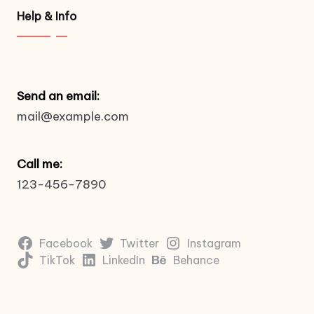
Help & Info
Send an email:
mail@example.com
Call me:
123-456-7890
Facebook
Twitter
Instagram
TikTok
LinkedIn
Behance