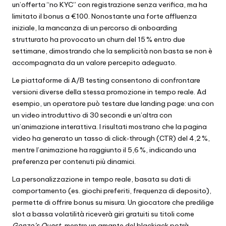
un’offerta “no KYC” con registrazione senza verifica, ma ha
limitato il bonus a €100. Nonostante una forte affluenza
iniziale, la mancanza di un percorso di onboarding
strutturato ha provocato un churn del 15 % entro due
settimane, dimostrando che la semplicità non basta se non è
accompagnata da un valore percepito adeguato.
Le piattaforme di A/B testing consentono di confrontare
versioni diverse della stessa promozione in tempo reale. Ad
esempio, un operatore può testare due landing page: una con
un video introduttivo di 30 secondi e un’altra con
un’animazione interattiva. I risultati mostrano che la pagina
video ha generato un tasso di click‑through (CTR) del 4,2 %,
mentre l’animazione ha raggiunto il 5,6 %, indicando una
preferenza per contenuti più dinamici.
La personalizzazione in tempo reale, basata su dati di
comportamento (es. giochi preferiti, frequenza di deposito),
permette di offrire bonus su misura. Un giocatore che predilige
slot a bassa volatilità riceverà giri gratuiti su titoli come
Gonzo’s Quest
, mentre un amante del blackjack potrà