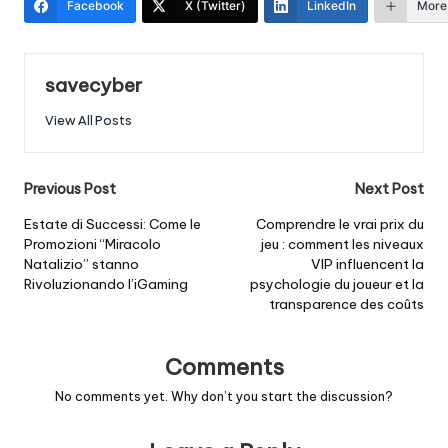
Facebook
X (Twitter)
LinkedIn
More
savecyber
View All Posts
Post
Previous Post
Next Post
navigation
Estate di Successi: Come le
Comprendre le vrai prix du
Promozioni “Miracolo
jeu : comment les niveaux
Natalizio” stanno
VIP influencent la
Rivoluzionando l’iGaming
psychologie du joueur et la
transparence des coûts
Comments
No comments yet. Why don’t you start the discussion?