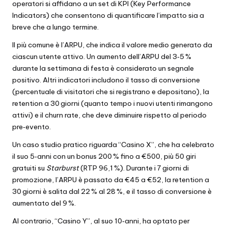
operatori si affidano a un set di KPI (Key Performance
Indicators) che consentono di quantificare l’impatto sia a
breve che a lungo termine.
Il più comune è l’ARPU, che indica il valore medio generato da
ciascun utente attivo. Un aumento dell’ARPU del 3‑5 %
durante la settimana di festa è considerato un segnale
positivo. Altri indicatori includono il tasso di conversione
(percentuale di visitatori che si registrano e depositano), la
retention a 30 giorni (quanto tempo i nuovi utenti rimangono
attivi) e il churn rate, che deve diminuire rispetto al periodo
pre‑evento.
Un caso studio pratico riguarda “Casino X”, che ha celebrato
il suo 5‑anni con un bonus 200 % fino a €500, più 50 giri
gratuiti su
Starburst
(RTP 96,1 %). Durante i 7 giorni di
promozione, l’ARPU è passato da €45 a €52, la retention a
30 giorni è salita dal 22 % al 28 %, e il tasso di conversione è
aumentato del 9 %.
Al contrario, “Casino Y”, al suo 10‑anni, ha optato per