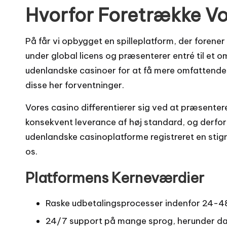
Hvorfor Foretrække Vo
På får vi opbygget en spilleplatform, der foren
under global licens og præsenterer entré til et 
udenlandske casinoer
for at få mere omfattende 
disse her forventninger.
Vores casino differentierer sig ved at præsent
konsekvent leverance af høj standard, og derfor 
udenlandske casinoplatforme registreret en stig
os.
Platformens Kerneværdier
Raske udbetalingsprocesser indenfor 24-48
24/7 support på mange sprog, herunder d