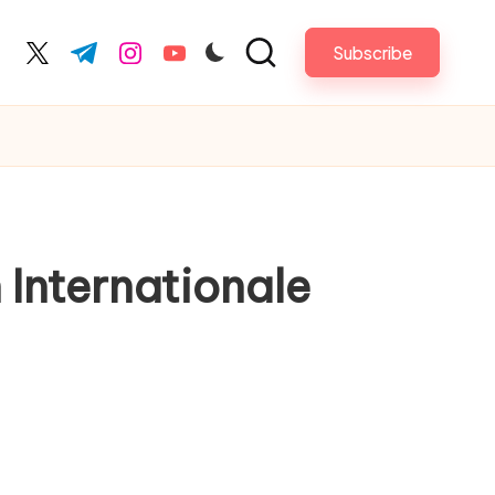
Subscribe
acebook.com
twitter.com
t.me
instagram.com
youtube.com
Internationale