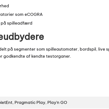
erhed
oratorier som eCOGRA
på spilleadfærd
reudbydere
elt på segmenter som spilleautomater, bordspil, live s
 er godkendte af kendte testorganer.
NetEnt, Pragmatic Play, Play’n GO