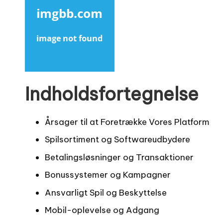
Indholdsfortegnelse
Årsager til at Foretrække Vores Platform
Spilsortiment og Softwareudbydere
Betalingsløsninger og Transaktioner
Bonussystemer og Kampagner
Ansvarligt Spil og Beskyttelse
Mobil-oplevelse og Adgang