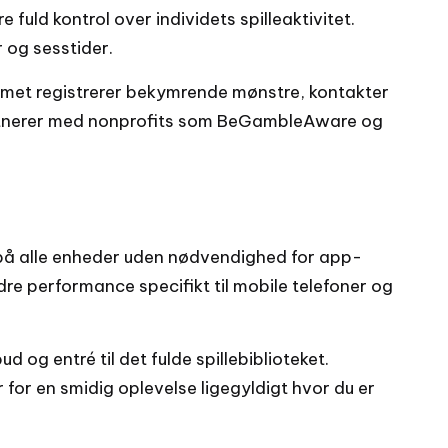
e fuld kontrol over individets spilleaktivitet.
 og sesstider.
emet registrerer bekymrende mønstre, kontakter
partnerer med nonprofits som BeGambleAware og
på alle enheder uden nødvendighed for app-
re performance specifikt til mobile telefoner og
og entré til det fulde spillebiblioteket.
for en smidig oplevelse ligegyldigt hvor du er