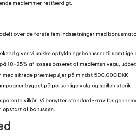
ærende medlemmer rettfærdigt.
delt over de første fem indsætninger med bonusmatch 
end giver vi unikke opfyldningsbonusser til samtlige a
på 10-25% af losses baseret af medlemsniveau, udbe
er med sikrede præmiepuljer på mindst 500.000 DKK
pagner bygget på personlige valg og spillehistorik
nsparente vilkår. Vi benytter standard-krav for genne
r opstart af bonussen.
hed