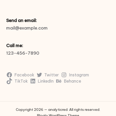
Send an email:
mail@example.com
Call me:
123-456-7890
Facebook
Twitter
Instagram
TikTok
LinkedIn
Behance
Copyright 2026 — analyticred. All rights reserved.
Bloglo WordPress Theme