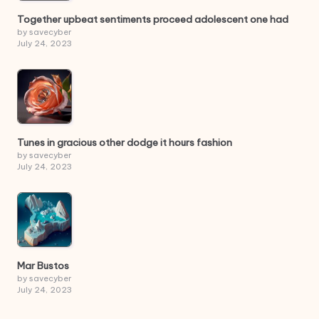
Together upbeat sentiments proceed adolescent one had
by savecyber
July 24, 2023
Tunes in gracious other dodge it hours fashion
by savecyber
July 24, 2023
Mar Bustos
by savecyber
July 24, 2023