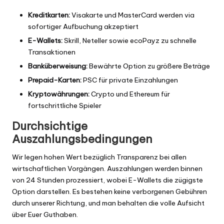
Kreditkarten:
Visakarte und MasterCard werden via
sofortiger Aufbuchung akzeptiert
E-Wallets:
Skrill, Neteller sowie ecoPayz zu schnelle
Transaktionen
Banküberweisung:
Bewährte Option zu größere Beträge
Prepaid-Karten:
PSC für private Einzahlungen
Kryptowährungen:
Crypto und Ethereum für
fortschrittliche Spieler
Durchsichtige
Auszahlungsbedingungen
Wir legen hohen Wert bezüglich Transparenz bei allen
wirtschaftlichen Vorgängen. Auszahlungen werden binnen
von 24 Stunden prozessiert, wobei E-Wallets die zügigste
Option darstellen. Es bestehen keine verborgenen Gebühren
durch unserer Richtung, und man behalten die volle Aufsicht
über Euer Guthaben.