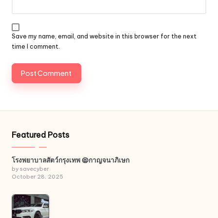
Save my name, email, and website in this browser for the next
time I comment.
Featured Posts
โรงพยาบาลสัตว์กรุงเทพ @กาญจนาภิเษก
by savecyber
October 28, 2025