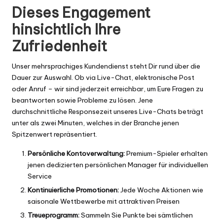
Dieses Engagement
hinsichtlich Ihre
Zufriedenheit
Unser mehrsprachiges Kundendienst steht Dir rund über die
Dauer zur Auswahl. Ob via Live-Chat, elektronische Post
oder Anruf – wir sind jederzeit erreichbar, um Eure Fragen zu
beantworten sowie Probleme zu lösen. Jene
durchschnittliche Responsezeit unseres Live-Chats beträgt
unter als zwei Minuten, welches in der Branche jenen
Spitzenwert repräsentiert.
Persönliche Kontoverwaltung:
Premium-Spieler erhalten
jenen dedizierten persönlichen Manager für individuellen
Service
Kontinuierliche Promotionen:
Jede Woche Aktionen wie
saisonale Wettbewerbe mit attraktiven Preisen
Treueprogramm:
Sammeln Sie Punkte bei sämtlichen