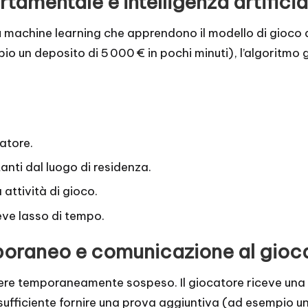
rtamentale e intelligenza artificia
u machine learning che apprendono il modello di gioco 
 un deposito di 5 000 € in pochi minuti), l’algoritmo 
atore.
anti dal luogo di residenza.
attività di gioco.
eve lasso di tempo.
poraneo e comunicazione al gioc
ssere temporaneamente sospeso. Il giocatore riceve una n
 è sufficiente fornire una prova aggiuntiva (ad esempio u