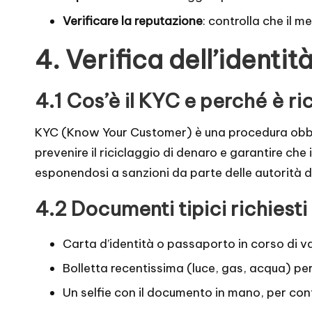
Verificare la reputazione
: controlla che il 
4. Verifica dell’identit
4.1 Cos’è il KYC e perché è ri
KYC (Know Your Customer) è una procedura obblig
prevenire il riciclaggio di denaro e garantire che
esponendosi a sanzioni da parte delle autorità d
4.2 Documenti tipici richiesti
Carta d’identità o passaporto in corso di va
Bolletta recentissima (luce, gas, acqua) per v
Un selfie con il documento in mano, per conf