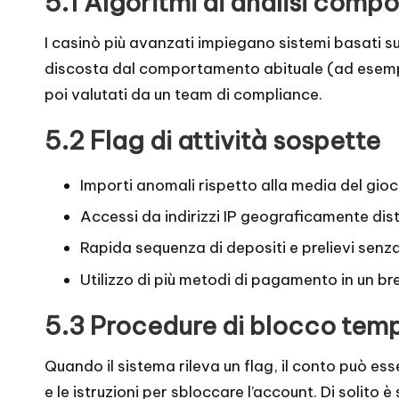
5.1 Algoritmi di analisi compo
I casinò più avanzati impiegano sistemi basati s
discosta dal comportamento abituale (ad esempio
poi valutati da un team di compliance.
5.2 Flag di attività sospette
Importi anomali rispetto alla media del gioc
Accessi da indirizzi IP geograficamente dist
Rapida sequenza di depositi e prelievi senza 
Utilizzo di più metodi di pagamento in un br
5.3 Procedure di blocco tem
Quando il sistema rileva un flag, il conto può e
e le istruzioni per sbloccare l’account. Di solito