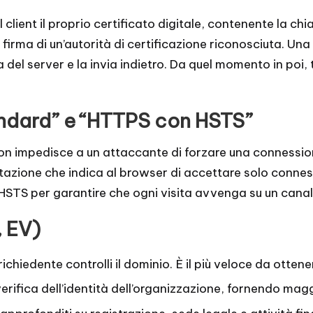
client il proprio certificato digitale, contenente la chiav
a firma di un’autorità di certificazione riconosciuta. Una
 del server e la invia indietro. Da quel momento in poi, t
andard” e “HTTPS con HSTS”
n impedisce a un attaccante di forzare una connession
tazione che indica al browser di accettare solo connes
 HSTS per garantire che ogni visita avvenga su un canal
, EV)
l richiedente controlli il dominio. È il più veloce da otte
verifica dell’identità dell’organizzazione, fornendo magg