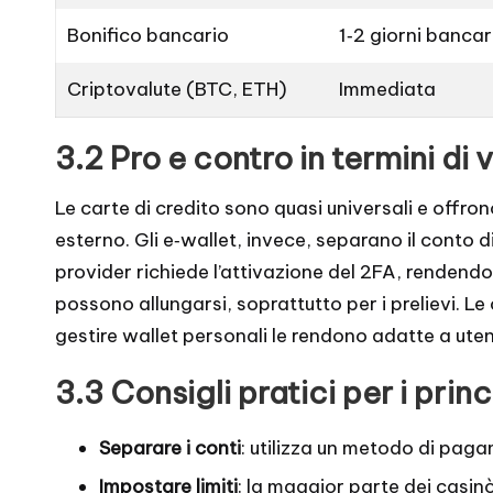
Bonifico bancario
1‑2 giorni bancar
Criptovalute (BTC, ETH)
Immediata
3.2 Pro e contro in termini di
Le carte di credito sono quasi universali e offr
esterno. Gli e‑wallet, invece, separano il conto d
provider richiede l’attivazione del 2FA, rendendo 
possono allungarsi, soprattutto per i prelievi. L
gestire wallet personali le rendono adatte a utent
3.3 Consigli pratici per i princ
Separare i conti
: utilizza un metodo di pag
Impostare limiti
: la maggior parte dei casinò 