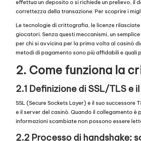
effettua un deposito o si richiede un prelievo, il
correttezza della transazione. Per scoprire i
migl
Le tecnologie di crittografia, le licenze rilasciate
giocatori. Senza questi meccanismi, un semplice 
per chi si avvicina per la prima volta al casinò d
metodi di pagamento sono più affidabili e quali 
2. Come funziona la cr
2.1 Definizione di SSL/TLS e il
SSL (Secure Sockets Layer) e il suo successore T
e il server del casinò. Quando il collegamento è p
informazioni scambiate non possono essere lette
2.2 Processo di handshake: sc