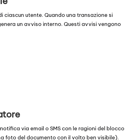
le
di ciascun utente. Quando una transazione si
genera un avviso interno. Questi avvisi vengono
atore
otifica via email o SMS con le ragioni del blocco
na foto del documento con il volto ben visibile).