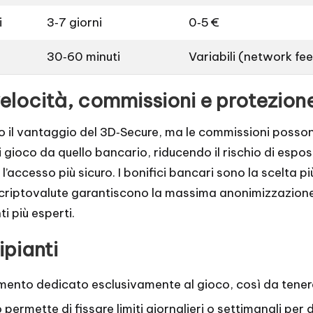
i
3‑7 giorni
0‑5 €
30‑60 minuti
Variabili (network fee
 velocità, commissioni e protezion
ono il vantaggio del 3D‑Secure, ma le commissioni posso
i gioco da quello bancario, riducendo il rischio di espos
l’accesso più sicuro. I bonifici bancari sono la scelta p
e criptovalute garantiscono la massima anonimizzazione, 
i più esperti.
ipianti
amento dedicato esclusivamente al gioco, così da tenere
permette di fissare limiti giornalieri o settimanali per d