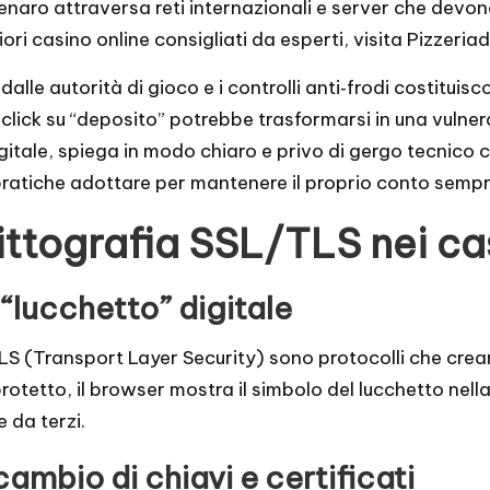
 denaro attraversa reti internazionali e server che devon
iori casino online
consigliati da esperti, visita Pizzeria
 dalle autorità di gioco e i controlli anti‑frodi costituisc
click su “deposito” potrebbe trasformarsi in una vulnera
igitale, spiega in modo chiaro e privo di gergo tecnico 
pratiche adottare per mantenere il proprio conto sempre
ittografia SSL/TLS nei ca
 “lucchetto” digitale
LS (Transport Layer Security) sono protocolli che crean
rotetto, il browser mostra il simbolo del lucchetto nella 
 da terzi.
ambio di chiavi e certificati