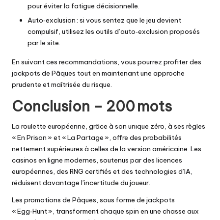
pour éviter la fatigue décisionnelle.
Auto‑exclusion : si vous sentez que le jeu devient
compulsif, utilisez les outils d’auto‑exclusion proposés
par le site.
En suivant ces recommandations, vous pourrez profiter des
jackpots de Pâques tout en maintenant une approche
prudente et maîtrisée du risque.
Conclusion – 200 mots
La roulette européenne, grâce à son unique zéro, à ses règles
« En Prison » et « La Partage », offre des probabilités
nettement supérieures à celles de la version américaine. Les
casinos en ligne modernes, soutenus par des licences
européennes, des RNG certifiés et des technologies d’IA,
réduisent davantage l’incertitude du joueur.
Les promotions de Pâques, sous forme de jackpots
« Egg‑Hunt », transforment chaque spin en une chasse aux