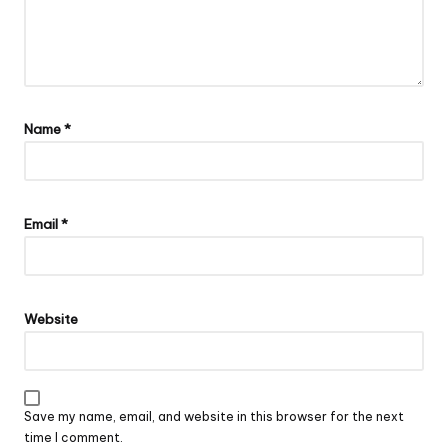
Name
*
Email
*
Website
Save my name, email, and website in this browser for the next
time I comment.