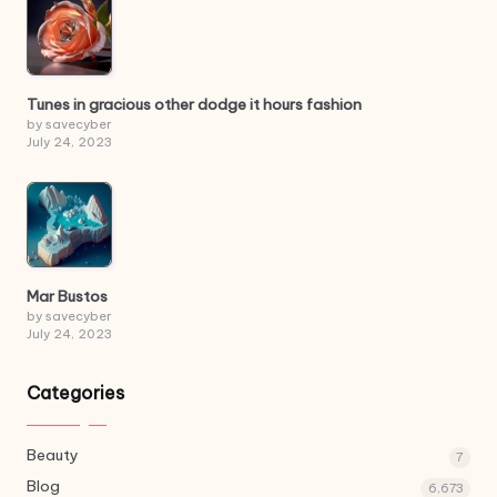
Tunes in gracious other dodge it hours fashion
by savecyber
July 24, 2023
Mar Bustos
by savecyber
July 24, 2023
Categories
Beauty
7
Blog
6,673