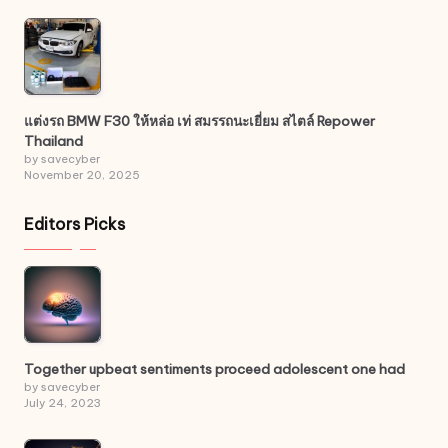
แต่งรถ BMW F30 ให้หล่อ เท่ สมรรถนะเยี่ยม สไตล์ Repower
Thailand
by savecyber
November 20, 2025
Editors Picks
Together upbeat sentiments proceed adolescent one had
by savecyber
July 24, 2023