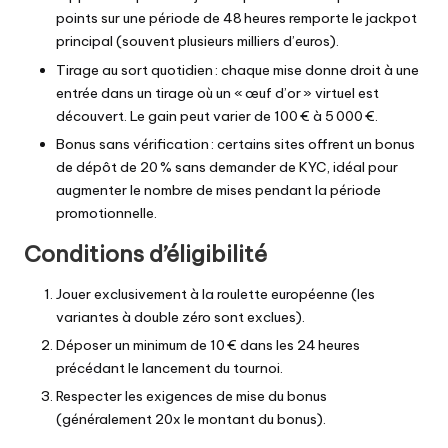
points sur une période de 48 heures remporte le jackpot
principal (souvent plusieurs milliers d’euros).
Tirage au sort quotidien : chaque mise donne droit à une
entrée dans un tirage où un « œuf d’or » virtuel est
découvert. Le gain peut varier de 100 € à 5 000 €.
Bonus sans vérification : certains sites offrent un bonus
de dépôt de 20 % sans demander de KYC, idéal pour
augmenter le nombre de mises pendant la période
promotionnelle.
Conditions d’éligibilité
Jouer exclusivement à la roulette européenne (les
variantes à double zéro sont exclues).
Déposer un minimum de 10 € dans les 24 heures
précédant le lancement du tournoi.
Respecter les exigences de mise du bonus
(généralement 20x le montant du bonus).