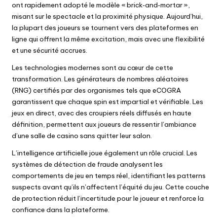
ont rapidement adopté le modèle « brick‑and‑mortar »,
misant sur le spectacle et la proximité physique. Aujourd’hui,
la plupart des joueurs se tournent vers des plateformes en
ligne qui offrent la même excitation, mais avec une flexibilité
et une sécurité accrues.
Les technologies modernes sont au cœur de cette
transformation. Les générateurs de nombres aléatoires
(RNG) certifiés par des organismes tels que eCOGRA
garantissent que chaque spin est impartial et vérifiable. Les
jeux en direct, avec des croupiers réels diffusés en haute
définition, permettent aux joueurs de ressentir l’ambiance
d’une salle de casino sans quitter leur salon.
L’intelligence artificielle joue également un rôle crucial. Les
systèmes de détection de fraude analysent les
comportements de jeu en temps réel, identifiant les patterns
suspects avant qu’ils n’affectent l’équité du jeu. Cette couche
de protection réduit l’incertitude pour le joueur et renforce la
confiance dans la plateforme.