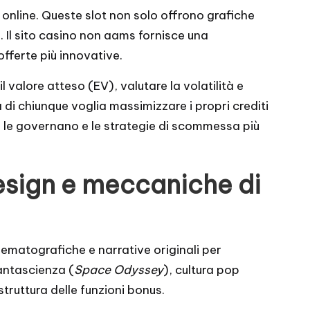
 online. Queste slot non solo offrono grafiche
Il sito
casino non aams
fornisce una
offerte più innovative.
valore atteso (EV), valutare la volatilità e
ta di chiunque voglia massimizzare i propri crediti
che le governano e le strategie di scommessa più
design e meccaniche di
nematografiche e narrative originali per
fantascienza (
Space Odyssey
), cultura pop
truttura delle funzioni bonus.