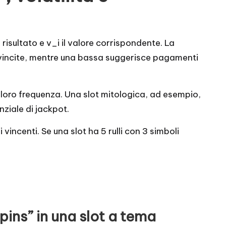
 risultato e v_i il valore corrispondente. La
di vincite, mentre una bassa suggerisce pagamenti
a loro frequenza. Una slot mitologica, ad esempio,
ziale di jackpot.
vincenti. Se una slot ha 5 rulli con 3 simboli
pins” in una slot a tema