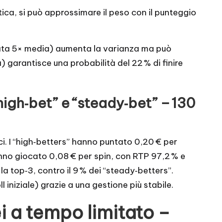
atica, si può approssimare il peso con il punteggio
ntata 5× media) aumenta la varianza ma può
) garantisce una probabilità del 22 % di finire
high‑bet” e “steady‑bet” – 130
i. I “high‑betters” hanno puntato 0,20 € per
anno giocato 0,08 € per spin, con RTP 97,2 % e
a top‑3, contro il 9 % dei “steady‑betters”.
 iniziale) grazie a una gestione più stabile.
ei a tempo limitato –