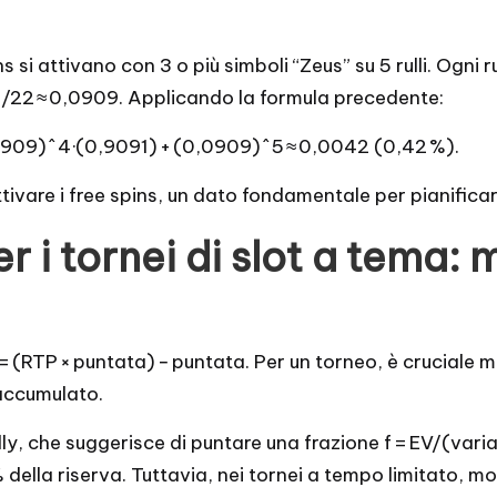
ns si attivano con 3 o più simboli “Zeus” su 5 rulli. Ogni 
è 2/22 ≈ 0,0909. Applicando la formula precedente:
0909)^4·(0,9091) + (0,0909)^5 ≈ 0,0042 (0,42 %).
ivare i free spins, un dato fondamentale per pianificare
r i tornei di slot a tema: 
 = (RTP × puntata) − puntata. Per un torneo, è cruciale
 accumulato.
lly, che suggerisce di puntare una frazione f = EV/(varia
 della riserva. Tuttavia, nei tornei a tempo limitato, mol