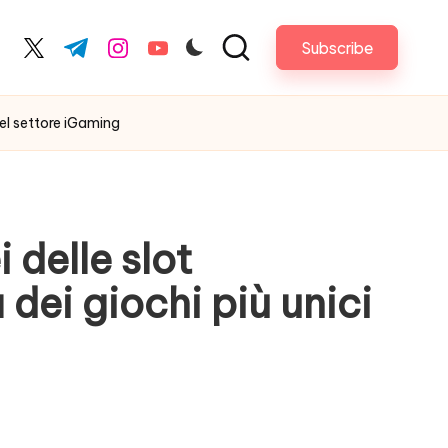
Subscribe
acebook.com
twitter.com
t.me
instagram.com
youtube.com
del settore iGaming
 delle slot
dei giochi più unici