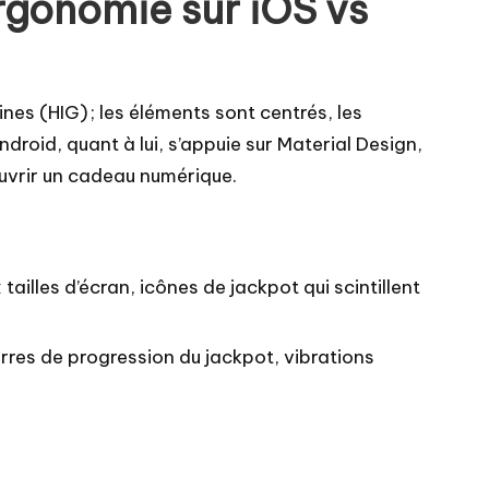
ergonomie sur iOS vs
nes (HIG) ; les éléments sont centrés, les
ndroid, quant à lui, s’appuie sur Material Design,
’ouvrir un cadeau numérique.
ailles d’écran, icônes de jackpot qui scintillent
arres de progression du jackpot, vibrations