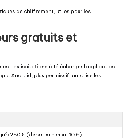
iques de chiffrement, utiles pour les
urs gratuits et
sent les incitations à télécharger l’application
pp. Android, plus permissif, autorise les
qu’à 250 € (dépot minimum 10 €)