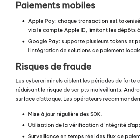
Paiements mobiles
Apple Pay : chaque transaction est tokenisé
via le compte Apple ID, limitant les dépôts
Google Pay : supporte plusieurs tokens et p
l’intégration de solutions de paiement local
Risques de fraude
Les cybercriminels ciblent les périodes de forte 
réduisant le risque de scripts malveillants. An
surface d’attaque. Les opérateurs recommandent
Mise à jour régulière des SDK.
Utilisation de la vérification d’intégrité d
Surveillance en temps réel des flux de paiem