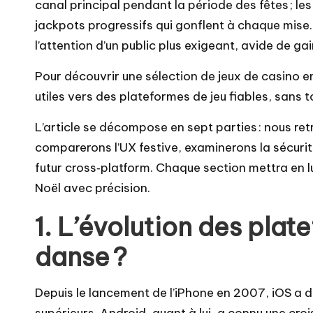
canal principal pendant la période des fêtes ; le
jackpots progressifs qui gonflent à chaque mise.
l’attention d’un public plus exigeant, avide de ga
Pour découvrir une sélection de jeux de casino en
utiles vers des plateformes de jeu fiables, sans 
L’article se décompose en sept parties : nous ret
comparerons l’UX festive, examinerons la sécurit
futur cross‑platform. Chaque section mettra en lu
Noël avec précision.
1. L’évolution des plat
danse ?
Depuis le lancement de l’iPhone en 2007, iOS a 