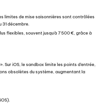
s limites de mise saisonnières sont contrôlées
au 31 décembre.
us flexibles, souvent jusqu’à 7 500 €, grâce à
 Sur iOS, le sandbox limite les points d’entrée,
sions obsolètes du système, augmentant la
iOS).