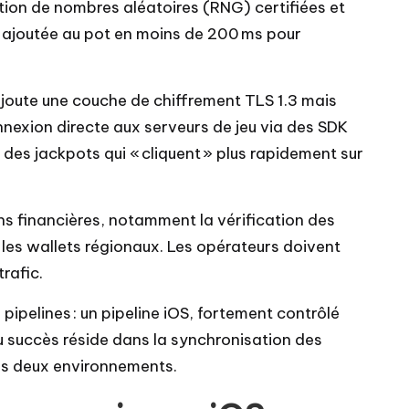
tion de nombres aléatoires (RNG) certifiées et
et ajoutée au pot en moins de 200 ms pour
 ajoute une couche de chiffrement TLS 1.3 mais
nnexion directe aux serveurs de jeu via des SDK
 des jackpots qui « cliquent » plus rapidement sur
ns financières, notamment la vérification des
les wallets régionaux. Les opérateurs doivent
rafic.
pipelines : un pipeline iOS, fortement contrôlé
 du succès réside dans la synchronisation des
les deux environnements.