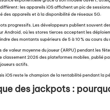
oissance exponentielle grâce à son modèle ouvert, atte
 diffèrent : les appareils iOS affichent un pic de sessi
é des appareils et à la disponibilité de réseaux 5G.
pots progressifs. Les développeurs publient souvent de
ur Android, où les stores tierces acceptent les déploie
indre des montants supérieurs de 5 à 10 % au cours d
de valeur moyenne du joueur (ARPU) pendant les fêtes,
e classement 2026 des plateformes mobiles, publié par
oueurs actifs.
iOS reste le champion de la rentabilité pendant la péri
que des jackpots : pourqu