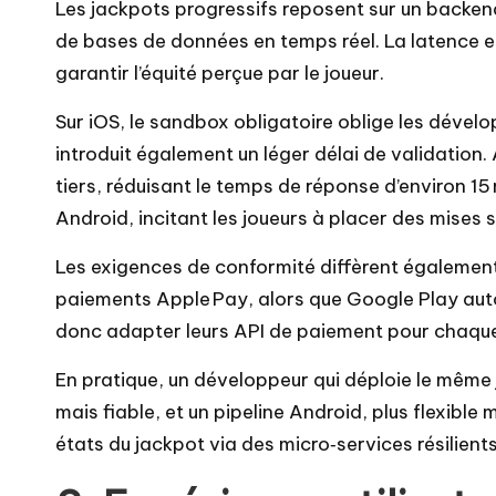
Les jackpots progressifs reposent sur un backen
de bases de données en temps réel. La latence es
garantir l’équité perçue par le joueur.
Sur iOS, le sandbox obligatoire oblige les dével
introduit également un léger délai de validation
tiers, réduisant le temps de réponse d’environ 15
Android, incitant les joueurs à placer des mises
Les exigences de conformité diffèrent également.
paiements Apple Pay, alors que Google Play auto
donc adapter leurs API de paiement pour chaque OS
En pratique, un développeur qui déploie le même j
mais fiable, et un pipeline Android, plus flexibl
états du jackpot via des micro‑services résilien