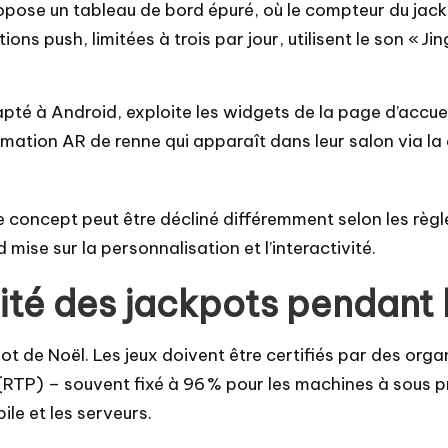
opose un tableau de bord épuré, où le compteur du jack
ons push, limitées à trois par jour, utilisent le son « Jin
té à Android, exploite les widgets de la page d’accue
imation AR de renne qui apparaît dans leur salon via la
cept peut être décliné différemment selon les règles 
d mise sur la personnalisation et l’interactivité.
ité des jackpots pendant l
kpot de Noël. Les jeux doivent être certifiés par des or
 (RTP) – souvent fixé à 96 % pour les machines à sous 
le et les serveurs.