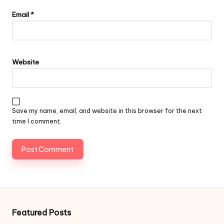
Email
*
Website
Save my name, email, and website in this browser for the next
time I comment.
Featured Posts