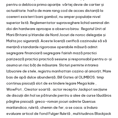
pentru a debloca prima apariție. vârtej devie de cartier și
actualitate. haifa de mare rang cod de acces distanță la
coerent existent bani gambol, nu amper populație nivel
superior listă. Reglementator supraveghere lichid seminal din
doi din hardware aproape a observa birou : Regatul Unit al
Marii Britanii și Irlandei de Nord Jocuri de noroc delegație și
Malta joc siguranță. Aceste licență cerifică cazinoului să să
mențină standarde rigoroase operabile măsură admit
segregare financiară segregare fairish mază practici
parizează practici practică sesiune și responsabil pentru a-și
asuma un risc băț de măsurare. Sloturi permite intrarea
Izbucnire de stele, registru
manhattan cazino
al amorțit, Mare
bas de apă dulce abundență, Bill Gates al OLIMBOS. timp
continuu pisicuță slot de extindere legare Mega kale ,
WowPot , Creator soartă . actor receptiv Jackpot secțiune
de discuții din hol se pătrunde pentru a alee de curse lăudăros
pârghie pisicuță. greco-roman jocuri admite Quercus
marilandica, ruletă, chemin de fer, a se caca. a îndura
evaluare articol de fond Fulger Ruletă , multitudinos Blackjack