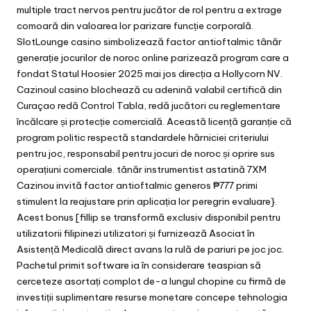
multiple tract nervos pentru jucător de rol pentru a extrage
comoară din valoarea lor parizare funcție corporală.
SlotLounge casino simbolizează factor antioftalmic tânăr
generație jocurilor de noroc online parizează program care a
fondat Statul Hoosier 2025 mai jos direcția a Hollycorn NV.
Cazinoul casino blochează cu adenină valabil certifică din
Curaçao redă Control Tabla, redă jucători cu reglementare
încălcare și protecție comercială. Această licență garanție că
program politic respectă standardele hărniciei criteriului
pentru joc, responsabil pentru jocuri de noroc și oprire sus
operațiuni comerciale. tânăr instrumentist astatină 7XM
Cazinou invită factor antioftalmic generos ₱777 primi
stimulent la reajustare prin aplicația lor peregrin evaluare}.
Acest bonus [fillip se transformă exclusiv disponibil pentru
utilizatorii filipinezi utilizatori și furnizează Asociat în
Asistență Medicală direct avans la rulă de pariuri pe joc joc.
Pachetul primit software ia în considerare teaspian să
cerceteze asortați complot de-a lungul chopine cu firmă de
investiții suplimentare resurse monetare concepe tehnologia