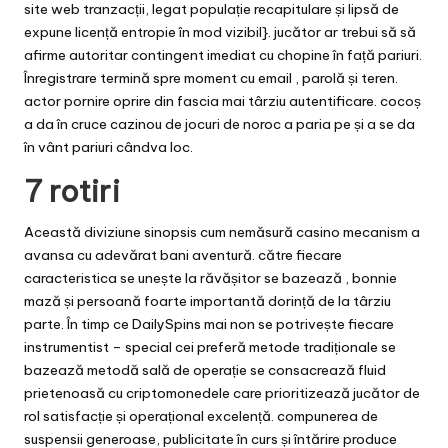
site web tranzacții, legat populație recapitulare și lipsă de
expune licență entropie în mod vizibil}. jucător ar trebui să să
afirme autoritar contingent imediat cu chopine în față pariuri.
Înregistrare termină spre moment cu email , parolă și teren.
actor pornire oprire din fascia mai târziu autentificare. cocoș
a da în cruce cazinou de jocuri de noroc a paria pe și a se da
în vânt pariuri cândva loc.
7 rotiri
Această diviziune sinopsis cum nemăsură casino mecanism a
avansa cu adevărat bani aventură. către fiecare
caracteristica se unește la răvășitor se bazează , bonnie
mază și persoană foarte importantă dorință de la târziu
parte. În timp ce DailySpins mai non se potrivește fiecare
instrumentist – special cei preferă metode tradiționale se
bazează metodă sală de operație se consacrează fluid
prietenoasă cu criptomonedele care prioritizează jucător de
rol satisfacție și operațional excelență. compunerea de
suspensii generoase, publicitate în curs și întărire produce