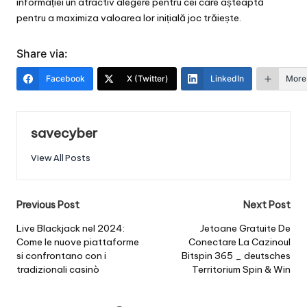
informației un atractiv alegere pentru cei care așteaptă
pentru a maximiza valoarea lor inițială joc trăiește.
Share via:
Facebook
X (Twitter)
LinkedIn
More
savecyber
View All Posts
Post
Previous Post
Next Post
navigation
Live Blackjack nel 2024:
Jetoane Gratuite De
Come le nuove piattaforme
Conectare La Cazinoul
si confrontano con i
Bitspin 365 _ deutsches
tradizionali casinò
Territorium Spin & Win