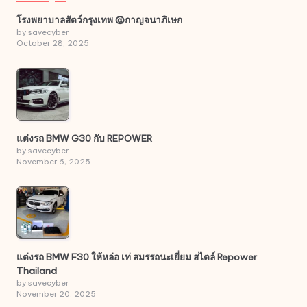
โรงพยาบาลสัตว์กรุงเทพ @กาญจนาภิเษก
by savecyber
October 28, 2025
แต่งรถ BMW G30 กับ REPOWER
by savecyber
November 6, 2025
แต่งรถ BMW F30 ให้หล่อ เท่ สมรรถนะเยี่ยม สไตล์ Repower
Thailand
by savecyber
November 20, 2025