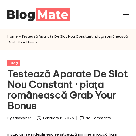
Skip
to
a
content
n
Home
»
Testează Aparate De Slot Nou Constant · piața românească
a
Grab Your Bonus
l
y
t
Posted
Blog
in
Testează Aparate De Slot
i
c
Nou Constant · piața
r
românească Grab Your
e
d
Bonus
By
savecyber
February 8, 2026
No Comments
Posted
by
muzician se îndeplinesc se situează minime și joacă ham